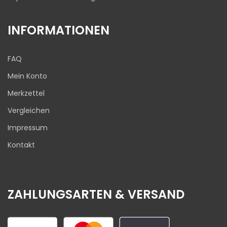
INFORMATIONEN
FAQ
Mein Konto
Merkzettel
Vergleichen
Impressum
Kontakt
ZAHLUNGSARTEN & VERSAND