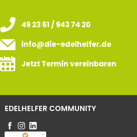
49 23 61 / 943 74 20
info@die-edelhelfer.de
Jetzt Termin vereinbaren
EDELHELFER COMMUNITY