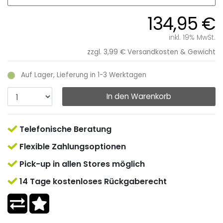
134,95 €
inkl. 19% MwSt.
zzgl. 3,99 €
Versandkosten & Gewicht
Auf Lager, Lieferung in 1-3 Werktagen
In den Warenkorb
Telefonische Beratung
Flexible Zahlungsoptionen
Pick-up in allen Stores möglich
14 Tage kostenloses Rückgaberecht