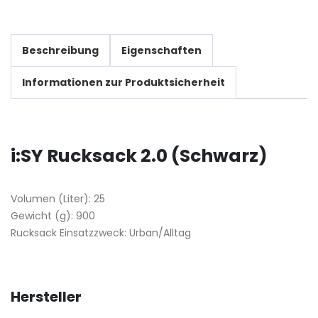
Beschreibung
Eigenschaften
Informationen zur Produktsicherheit
i:SY Rucksack 2.0 (Schwarz)
Volumen (Liter): 25
Gewicht (g): 900
Rucksack Einsatzzweck: Urban/Alltag
Hersteller