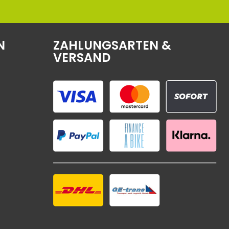
N
ZAHLUNGSARTEN &
VERSAND