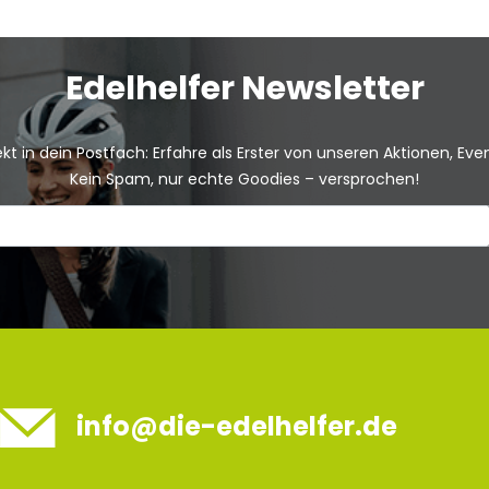
Edelhelfer Newsletter
kt in dein Postfach: Erfahre als Erster von unseren Aktionen, Ev
Kein Spam, nur echte Goodies – versprochen!
info@die-edelhelfer.de