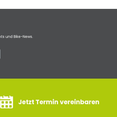
ents und Bike-News.
Jetzt Termin vereinbaren