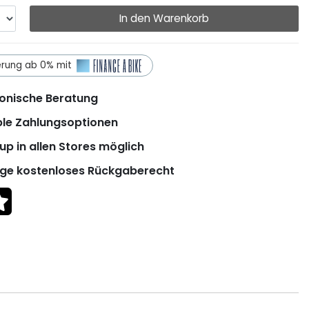
In den Warenkorb
erung ab 0% mit
onische Beratung
ble Zahlungsoptionen
up in allen Stores möglich
ge kostenloses Rückgaberecht