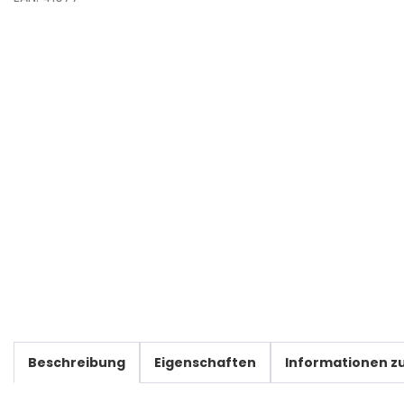
Beschreibung
Eigenschaften
Informationen zu