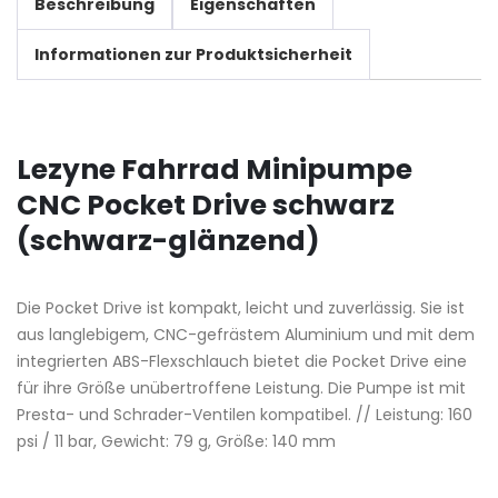
Beschreibung
Eigenschaften
Informationen zur Produktsicherheit
Lezyne Fahrrad Minipumpe
CNC Pocket Drive schwarz
(schwarz-glänzend)
Die Pocket Drive ist kompakt, leicht und zuverlässig. Sie ist
aus langlebigem, CNC-gefrästem Aluminium und mit dem
integrierten ABS-Flexschlauch bietet die Pocket Drive eine
für ihre Größe unübertroffene Leistung. Die Pumpe ist mit
Presta- und Schrader-Ventilen kompatibel. // Leistung: 160
psi / 11 bar, Gewicht: 79 g, Größe: 140 mm