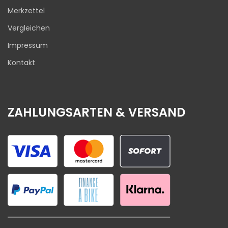
Merkzettel
Vergleichen
Impressum
Kontakt
ZAHLUNGSARTEN & VERSAND