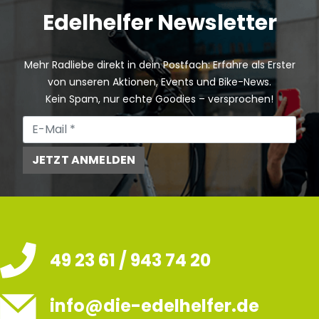
Edelhelfer Newsletter
Mehr Radliebe direkt in dein Postfach: Erfahre als Erster
von unseren Aktionen, Events und Bike-News.
Kein Spam, nur echte Goodies – versprochen!
JETZT ANMELDEN
49 23 61 / 943 74 20
info@die-edelhelfer.de