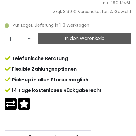
inkl. 19% MwSt.
zzgl. 3,99 €
Versandkosten & Gewicht
Auf Lager, Lieferung in 1-3 Werktagen
In den Warenkorb
Telefonische Beratung
Flexible Zahlungsoptionen
Pick-up in allen Stores möglich
14 Tage kostenloses Rückgaberecht