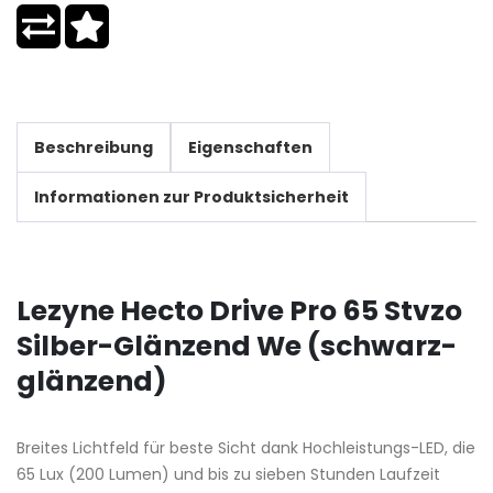
Beschreibung
Eigenschaften
Informationen zur Produktsicherheit
Lezyne Hecto Drive Pro 65 Stvzo
Silber-Glänzend We (schwarz-
glänzend)
Breites Lichtfeld für beste Sicht dank Hochleistungs-LED, die
65 Lux (200 Lumen) und bis zu sieben Stunden Laufzeit