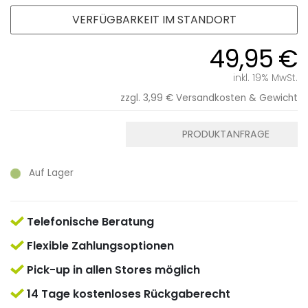
VERFÜGBARKEIT IM STANDORT
49,95 €
inkl. 19% MwSt.
zzgl. 3,99 €
Versandkosten & Gewicht
PRODUKTANFRAGE
Auf Lager
Telefonische Beratung
Flexible Zahlungsoptionen
Pick-up in allen Stores möglich
14 Tage kostenloses Rückgaberecht