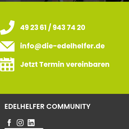
49 23 61 / 943 74 20
info@die-edelhelfer.de
Jetzt Termin vereinbaren
EDELHELFER COMMUNITY