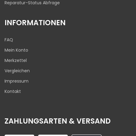
Reparatur-Status Abfrage
INFORMATIONEN
FAQ
Mein Konto
Merkzettel
Vergleichen
Impressum
Kontakt
ZAHLUNGSARTEN & VERSAND