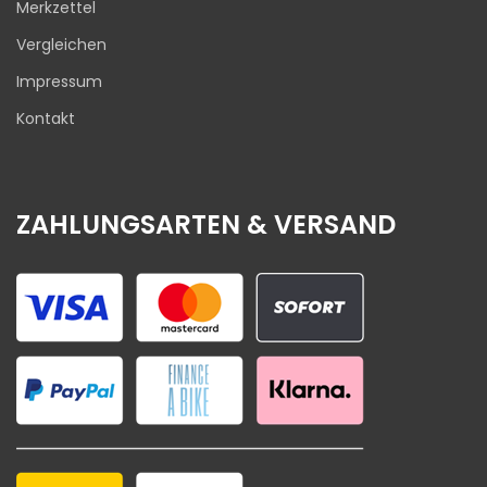
Merkzettel
Vergleichen
Impressum
Kontakt
ZAHLUNGSARTEN & VERSAND