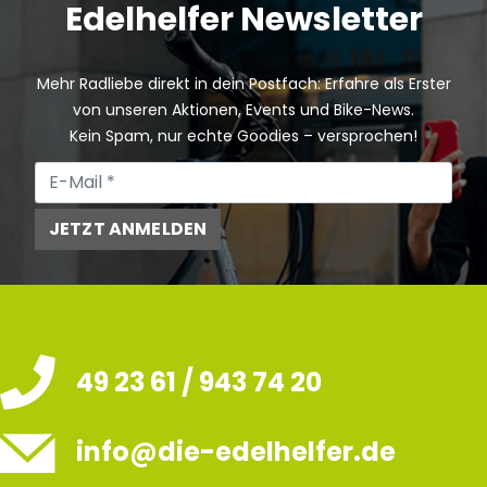
Edelhelfer Newsletter
Mehr Radliebe direkt in dein Postfach: Erfahre als Erster
von unseren Aktionen, Events und Bike-News.
Kein Spam, nur echte Goodies – versprochen!
JETZT ANMELDEN
49 23 61 / 943 74 20
info@die-edelhelfer.de