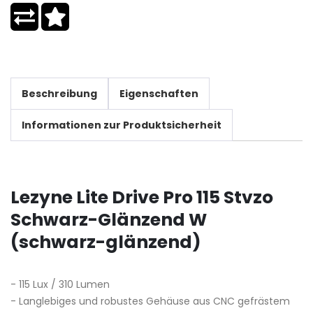
Beschreibung
Eigenschaften
Informationen zur Produktsicherheit
Lezyne Lite Drive Pro 115 Stvzo
Schwarz-Glänzend W
(schwarz-glänzend)
- 115 Lux / 310 Lumen
- Langlebiges und robustes Gehäuse aus CNC gefrästem