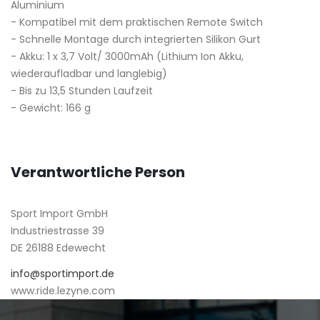
Aluminium
- Kompatibel mit dem praktischen Remote Switch
- Schnelle Montage durch integrierten Silikon Gurt
- Akku: 1 x 3,7 Volt/ 3000mAh (Lithium Ion Akku,
wiederaufladbar und langlebig)
- Bis zu 13,5 Stunden Laufzeit
- Gewicht: 166 g
Verantwortliche Person
Sport Import GmbH
Industriestrasse 39
DE 26188 Edewecht
info@sportimport.de
www.ride.lezyne.com