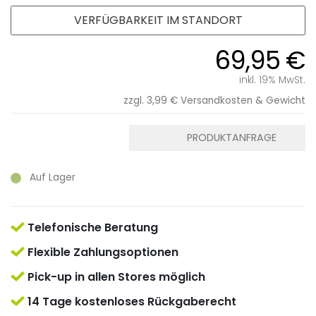
VERFÜGBARKEIT IM STANDORT
69,95 €
inkl. 19% MwSt.
zzgl. 3,99 €
Versandkosten & Gewicht
PRODUKTANFRAGE
Auf Lager
Telefonische Beratung
Flexible Zahlungsoptionen
Pick-up in allen Stores möglich
14 Tage kostenloses Rückgaberecht