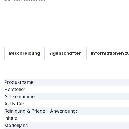
Beschreibung
Eigenschaften
Informationen zu
Produktname:
Hersteller:
Artikelnummer:
Aktivität:
Reinigung & Pflege - Anwendung:
Inhalt:
Modelljahr: