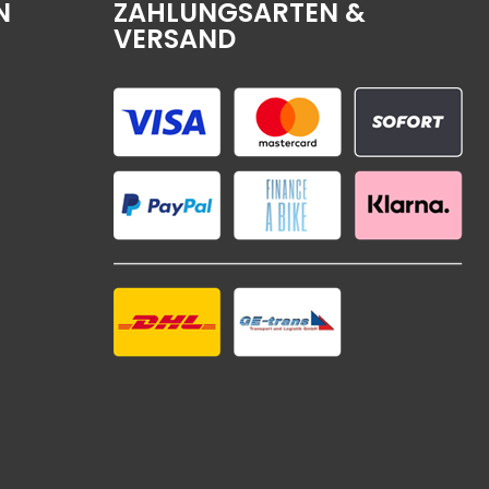
N
ZAHLUNGSARTEN &
VERSAND