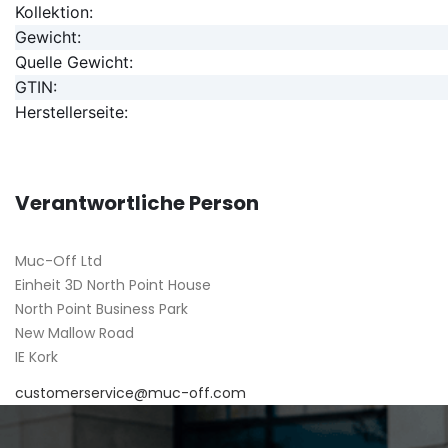
Kollektion:
Gewicht:
Quelle Gewicht:
GTIN:
Herstellerseite:
Verantwortliche Person
Muc-Off Ltd
Einheit 3D North Point House
North Point Business Park
New Mallow Road
IE Kork
customerservice@muc-off.com