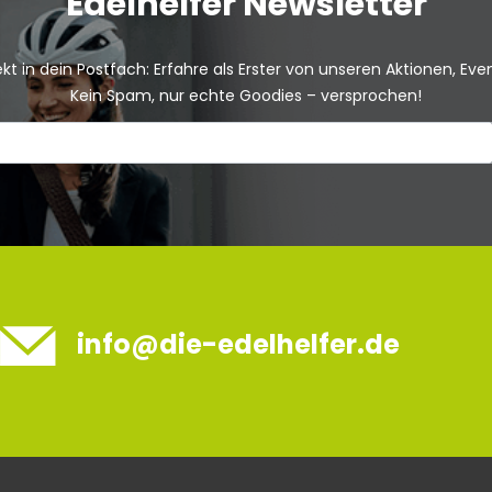
Edelhelfer Newsletter
kt in dein Postfach: Erfahre als Erster von unseren Aktionen, Ev
Kein Spam, nur echte Goodies – versprochen!
info@die-edelhelfer.de