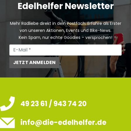
Edelhelfer Newsletter
Mehr Radliebe direkt in dein Postfach: Erfahre als Erster
von unseren Aktionen, Events und Bike-News.
Kein Spam, nur echte Goodies – versprochen!
JETZT ANMELDEN
49 23 61 / 943 74 20
info@die-edelhelfer.de