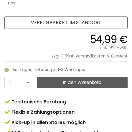
nos
VERFÜGBARKEIT IM STANDORT
54,99 €
inkl. 19% MwSt.
zzgl. 3,99 €
Versandkosten & Gewicht
Auf Lager, Lieferung in 1-3 Werktagen
In den Warenkorb
Telefonische Beratung
Flexible Zahlungsoptionen
Pick-up in allen Stores möglich