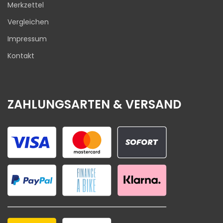
Merkzettel
Vergleichen
Impressum
Kontakt
ZAHLUNGSARTEN & VERSAND