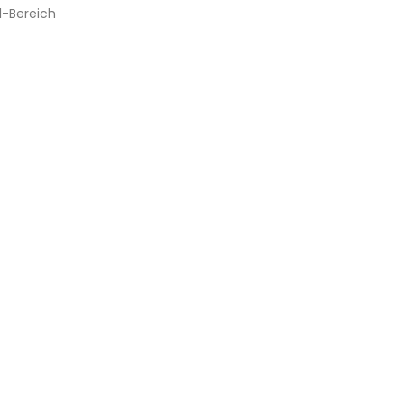
l-Bereich