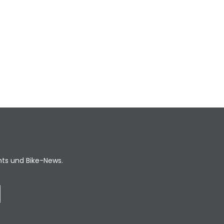
ents und Bike-News.