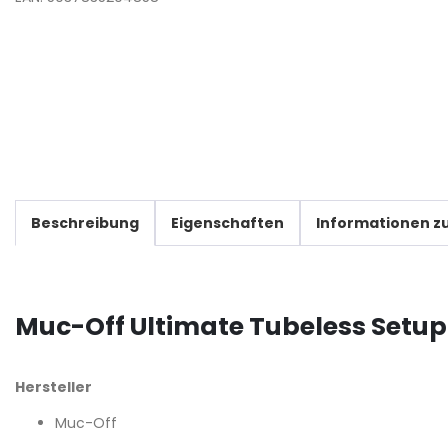
Beschreibung
Eigenschaften
Informationen zu
Muc-Off Ultimate Tubeless Setup
Hersteller
Muc-Off