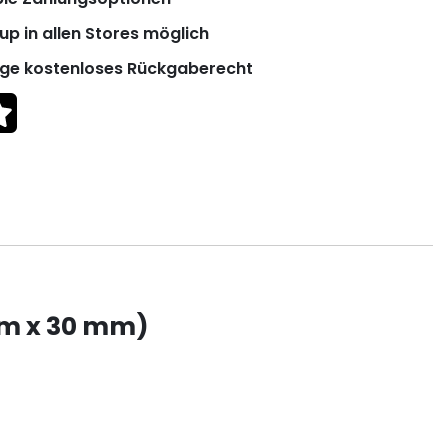
up in allen Stores möglich
ge kostenloses Rückgaberecht
 m x 30 mm)