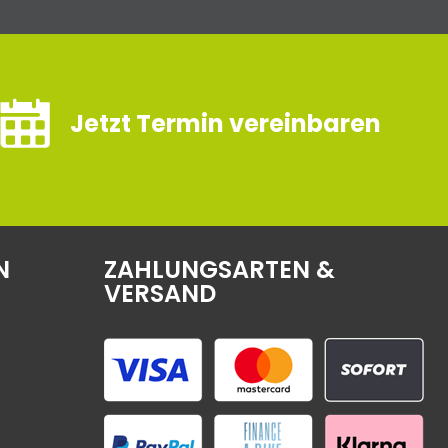
Jetzt Termin vereinbaren
N
ZAHLUNGSARTEN &
VERSAND