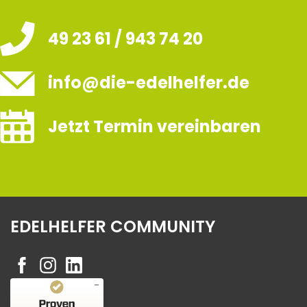
49 23 61 / 943 74 20
info@die-edelhelfer.de
Jetzt Termin vereinbaren
EDELHELFER COMMUNITY