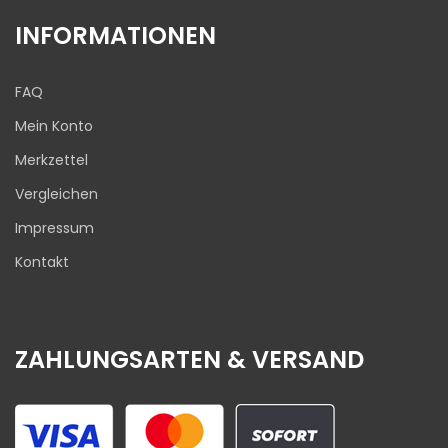
INFORMATIONEN
FAQ
Mein Konto
Merkzettel
Vergleichen
Impressum
Kontakt
ZAHLUNGSARTEN & VERSAND