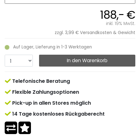
188,- €
inkl. 19% MwSt.
zzgl. 3,99 €
Versandkosten & Gewicht
Auf Lager, Lieferung in 1-3 Werktagen
In den Warenkorb
Telefonische Beratung
Flexible Zahlungsoptionen
Pick-up in allen Stores möglich
14 Tage kostenloses Rückgaberecht