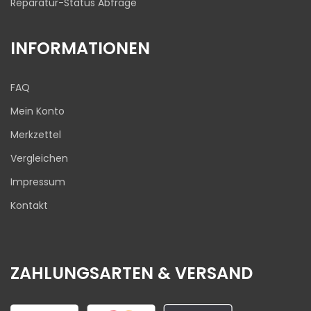
Reparatur-Status Abfrage
INFORMATIONEN
FAQ
Mein Konto
Merkzettel
Vergleichen
Impressum
Kontakt
ZAHLUNGSARTEN & VERSAND