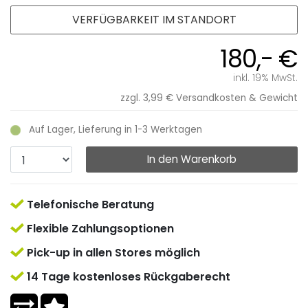
VERFÜGBARKEIT IM STANDORT
180,- €
inkl. 19% MwSt.
zzgl. 3,99 €
Versandkosten & Gewicht
Auf Lager, Lieferung in 1-3 Werktagen
In den Warenkorb
Telefonische Beratung
Flexible Zahlungsoptionen
Pick-up in allen Stores möglich
14 Tage kostenloses Rückgaberecht