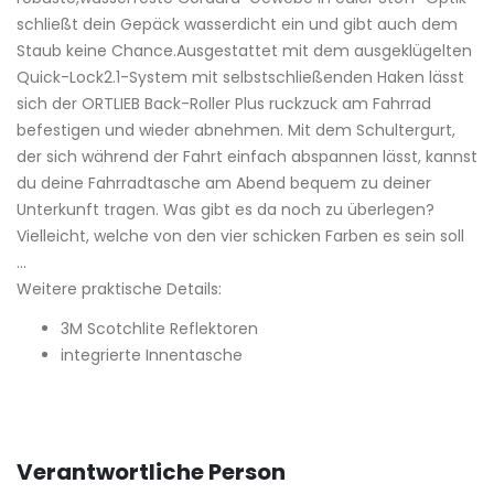
schließt dein Gepäck wasserdicht ein und gibt auch dem
Staub keine Chance.Ausgestattet mit dem ausgeklügelten
Quick-Lock2.1-System mit selbstschließenden Haken lässt
sich der ORTLIEB Back-Roller Plus ruckzuck am Fahrrad
befestigen und wieder abnehmen. Mit dem Schultergurt,
der sich während der Fahrt einfach abspannen lässt, kannst
du deine Fahrradtasche am Abend bequem zu deiner
Unterkunft tragen. Was gibt es da noch zu überlegen?
Vielleicht, welche von den vier schicken Farben es sein soll
…
Weitere praktische Details:
3M Scotchlite Reflektoren
integrierte Innentasche
Verantwortliche Person