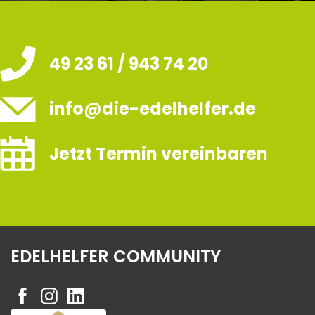
49 23 61 / 943 74 20
info@die-edelhelfer.de
Jetzt Termin vereinbaren
EDELHELFER COMMUNITY