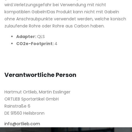
wird.Verletzungsgefahr bei Verwendung mit nicht
kompatiblen Gabeln!Das Produkt kann nicht mit Gabeln
ohne Anschraubpunkte verwendet werden, welche konisch
zulaufende Rohre oder Rohre aus Carbon haben.
Adapter:
QLS
CO2e-Footprint:
4
Verantwortliche Person
Hartmut Ortlieb, Martin Esslinger
ORTLIEB Sportartikel GmbH
Rainstraße 6
DE 91560 Heilsbronn
info@ortlieb.com