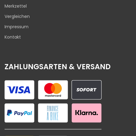
Merkzettel
Vergleichen
Impressum
Kontakt
ZAHLUNGSARTEN & VERSAND