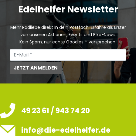
Edelhelfer Newsletter
Mehr Radliebe direkt in dein Postfach: Erfahre als Erster
von unseren Aktionen, Events und Bike-News.
Kein Spam, nur echte Goodies – versprochen!
JETZT ANMELDEN
49 23 61 / 943 74 20
info@die-edelhelfer.de