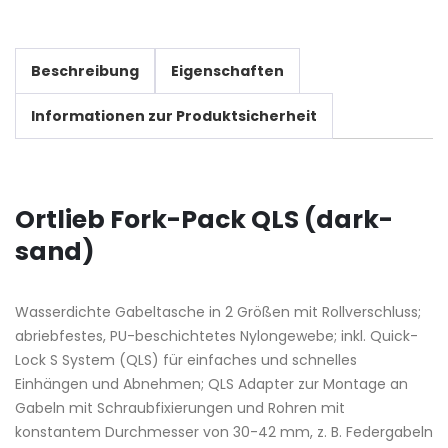
Beschreibung
Eigenschaften
Informationen zur Produktsicherheit
Ortlieb Fork-Pack QLS (dark-
sand)
Wasserdichte Gabeltasche in 2 Größen mit Rollverschluss;
abriebfestes, PU-beschichtetes Nylongewebe; inkl. Quick-
Lock S System (QLS) für einfaches und schnelles
Einhängen und Abnehmen; QLS Adapter zur Montage an
Gabeln mit Schraubfixierungen und Rohren mit
konstantem Durchmesser von 30-42 mm, z. B. Federgabeln