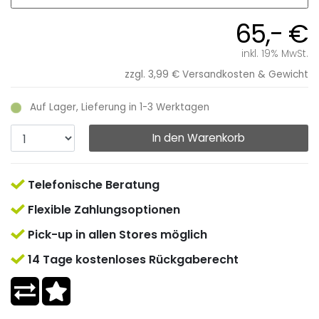
65,- €
inkl. 19% MwSt.
zzgl. 3,99 €
Versandkosten & Gewicht
Auf Lager, Lieferung in 1-3 Werktagen
In den Warenkorb
Telefonische Beratung
Flexible Zahlungsoptionen
Pick-up in allen Stores möglich
14 Tage kostenloses Rückgaberecht