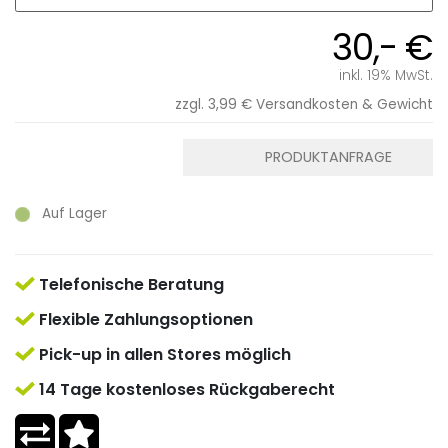
30,- €
inkl. 19% MwSt.
zzgl. 3,99 €
Versandkosten & Gewicht
PRODUKTANFRAGE
Auf Lager
Telefonische Beratung
Flexible Zahlungsoptionen
Pick-up in allen Stores möglich
14 Tage kostenloses Rückgaberecht