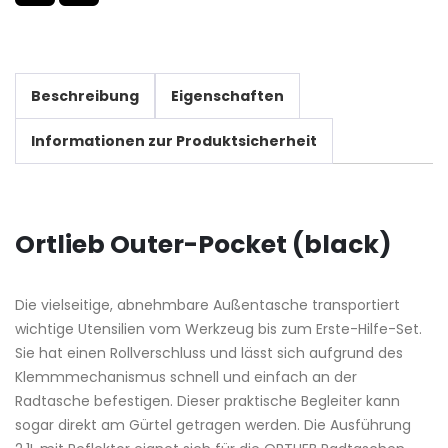
Beschreibung
Eigenschaften
Informationen zur Produktsicherheit
Ortlieb Outer-Pocket (black)
Die vielseitige, abnehmbare Außentasche transportiert
wichtige Utensilien vom Werkzeug bis zum Erste-Hilfe-Set.
Sie hat einen Rollverschluss und lässt sich aufgrund des
Klemmmechanismus schnell und einfach an der
Radtasche befestigen. Dieser praktische Begleiter kann
sogar direkt am Gürtel getragen werden. Die Ausführung