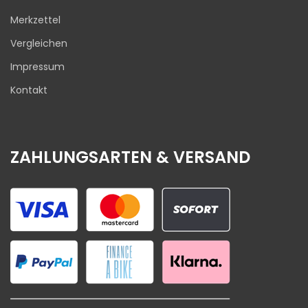
Merkzettel
Vergleichen
Impressum
Kontakt
ZAHLUNGSARTEN & VERSAND