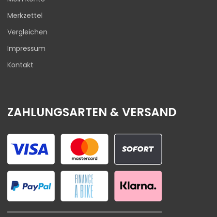
Merkzettel
Vergleichen
Impressum
Kontakt
ZAHLUNGSARTEN & VERSAND