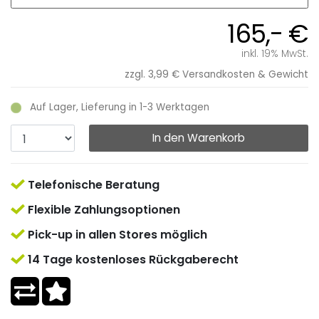
165,- €
inkl. 19% MwSt.
zzgl. 3,99 €
Versandkosten & Gewicht
Auf Lager, Lieferung in 1-3 Werktagen
In den Warenkorb
Telefonische Beratung
Flexible Zahlungsoptionen
Pick-up in allen Stores möglich
14 Tage kostenloses Rückgaberecht