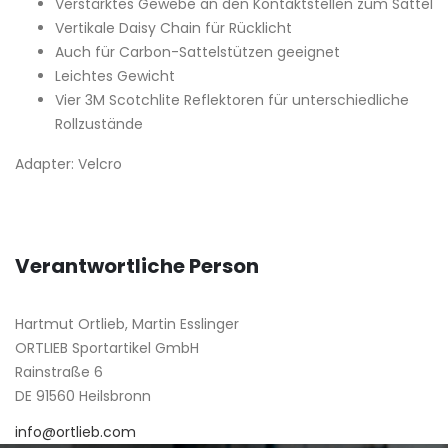
Verstärktes Gewebe an den Kontaktstellen zum Sattel
Vertikale Daisy Chain für Rücklicht
Auch für Carbon-Sattelstützen geeignet
Leichtes Gewicht
Vier 3M Scotchlite Reflektoren für unterschiedliche
Rollzustände
Adapter: Velcro
Verantwortliche Person
Hartmut Ortlieb, Martin Esslinger
ORTLIEB Sportartikel GmbH
Rainstraße 6
DE 91560 Heilsbronn
info@ortlieb.com