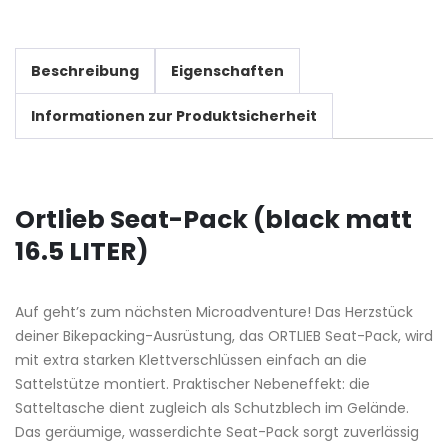
Beschreibung
Eigenschaften
Informationen zur Produktsicherheit
Ortlieb Seat-Pack (black matt
16.5 LITER)
Auf geht’s zum nächsten Microadventure! Das Herzstück
deiner Bikepacking-Ausrüstung, das ORTLIEB Seat-Pack, wird
mit extra starken Klettverschlüssen einfach an die
Sattelstütze montiert. Praktischer Nebeneffekt: die
Satteltasche dient zugleich als Schutzblech im Gelände.
Das geräumige, wasserdichte Seat-Pack sorgt zuverlässig