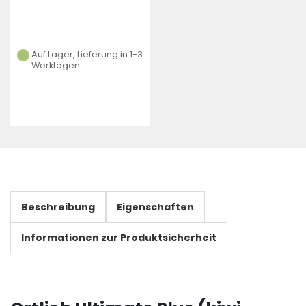
Auf Lager, Lieferung in 1-3
Werktagen
Beschreibung
Eigenschaften
Informationen zur Produktsicherheit