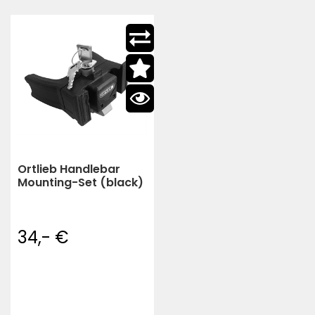
Ortlieb Handlebar
Mounting-Set (black)
34,- €