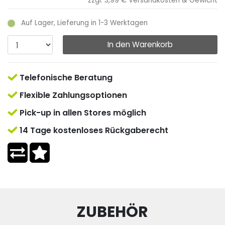
zzgl. 3,99 €
Versandkosten & Gewicht
Auf Lager, Lieferung in 1-3 Werktagen
In den Warenkorb
Telefonische Beratung
Flexible Zahlungsoptionen
Pick-up in allen Stores möglich
14 Tage kostenloses Rückgaberecht
ZUBEHÖR