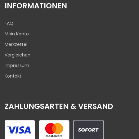
INFORMATIONEN
FAQ
Mein Konto
Merkzettel
Vergleichen
Impressum
Kontakt
ZAHLUNGSARTEN & VERSAND