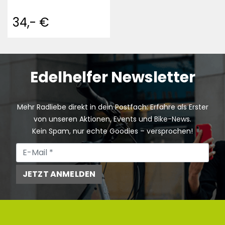
34,- €
Edelhelfer Newsletter
Mehr Radliebe direkt in dein Postfach: Erfahre als Erster
von unseren Aktionen, Events und Bike-News.
Kein Spam, nur echte Goodies – versprochen!
JETZT ANMELDEN