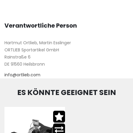
Verantwortliche Person
Hartmut Ortlieb, Martin Esslinger
ORTLIEB Sportartikel GmbH
Rainstraße 6
DE 91560 Heilsbronn
info@ortlieb.com
ES KÖNNTE GEEIGNET SEIN