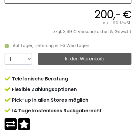
200,- €
inkl. 19% MwSt.
zzgl. 3,99 €
Versandkosten & Gewicht
Auf Lager, Lieferung in 1-3 Werktagen
In den Warenkorb
Telefonische Beratung
Flexible Zahlungsoptionen
Pick-up in allen Stores möglich
14 Tage kostenloses Rückgaberecht