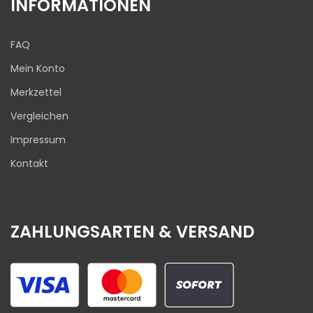
INFORMATIONEN
FAQ
Mein Konto
Merkzettel
Vergleichen
Impressum
Kontakt
ZAHLUNGSARTEN & VERSAND