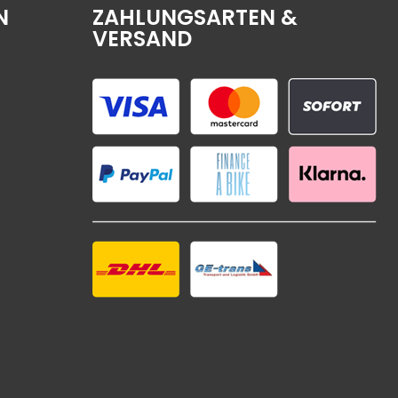
N
ZAHLUNGSARTEN &
VERSAND