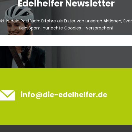
Edelhelfer Newsletter
kt in dein Postfach: Erfahre als Erster von unseren Aktionen, Ev
Kein Spam, nur echte Goodies – versprochen!
info@die-edelhelfer.de