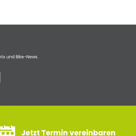
ents und Bike-News.
Jetzt Termin vereinbaren