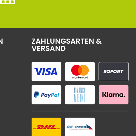
N
ZAHLUNGSARTEN &
VERSAND