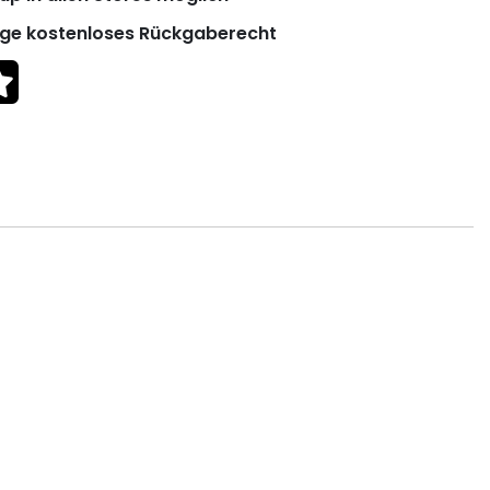
ge kostenloses Rückgaberecht