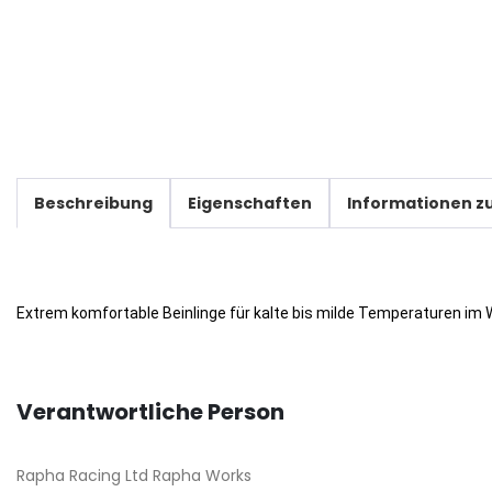
Beschreibung
Eigenschaften
Informationen zu
Extrem komfortable Beinlinge für kalte bis milde Temperaturen im W
Verantwortliche Person
Rapha Racing Ltd Rapha Works