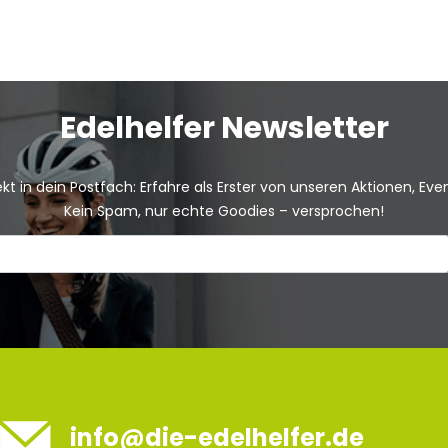
Edelhelfer Newsletter
kt in dein Postfach: Erfahre als Erster von unseren Aktionen, Ev
Kein Spam, nur echte Goodies – versprochen!
info@die-edelhelfer.de