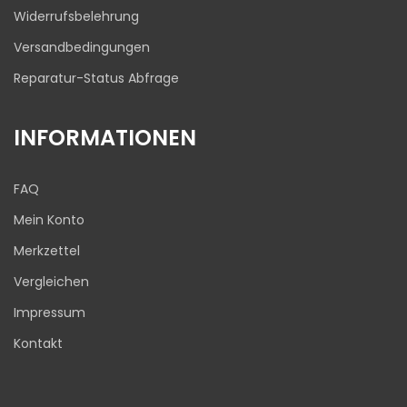
Widerrufsbelehrung
Versandbedingungen
Reparatur-Status Abfrage
INFORMATIONEN
FAQ
Mein Konto
Merkzettel
Vergleichen
Impressum
Kontakt