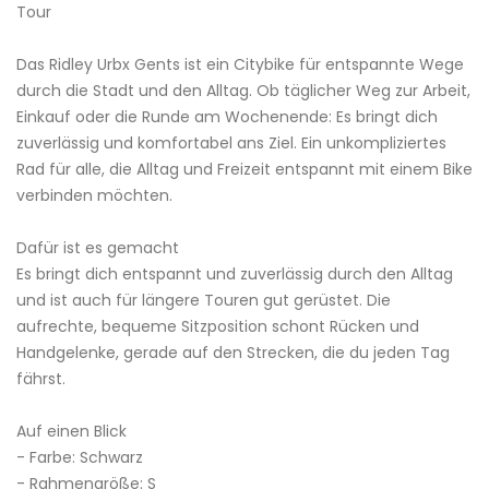
Tour
Das Ridley Urbx Gents ist ein Citybike für entspannte Wege
durch die Stadt und den Alltag. Ob täglicher Weg zur Arbeit,
Einkauf oder die Runde am Wochenende: Es bringt dich
zuverlässig und komfortabel ans Ziel. Ein unkompliziertes
Rad für alle, die Alltag und Freizeit entspannt mit einem Bike
verbinden möchten.
Dafür ist es gemacht
Es bringt dich entspannt und zuverlässig durch den Alltag
und ist auch für längere Touren gut gerüstet. Die
aufrechte, bequeme Sitzposition schont Rücken und
Handgelenke, gerade auf den Strecken, die du jeden Tag
fährst.
Auf einen Blick
- Farbe: Schwarz
- Rahmengröße: S