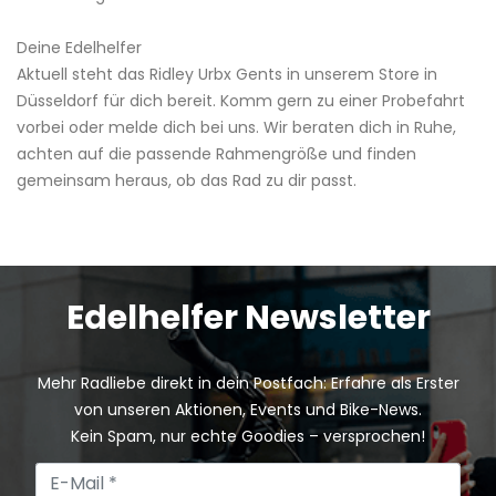
Deine Edelhelfer
Aktuell steht das Ridley Urbx Gents in unserem Store in
Düsseldorf für dich bereit. Komm gern zu einer Probefahrt
vorbei oder melde dich bei uns. Wir beraten dich in Ruhe,
achten auf die passende Rahmengröße und finden
gemeinsam heraus, ob das Rad zu dir passt.
Edelhelfer Newsletter
Mehr Radliebe direkt in dein Postfach: Erfahre als Erster
von unseren Aktionen, Events und Bike-News.
Kein Spam, nur echte Goodies – versprochen!