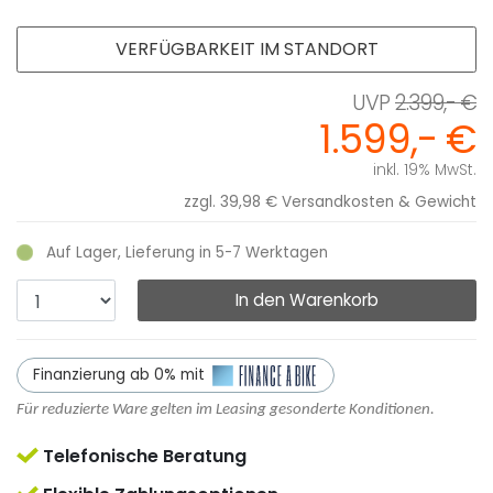
VERFÜGBARKEIT IM STANDORT
2.399,- €
1.599,- €
inkl. 19% MwSt.
zzgl. 39,98 €
Versandkosten & Gewicht
Auf Lager, Lieferung in 5-7 Werktagen
In den Warenkorb
Finanzierung ab 0% mit
Für reduzierte Ware gelten im Leasing gesonderte Konditionen.
Telefonische Beratung