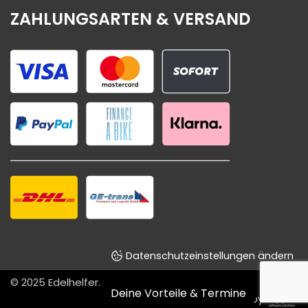
ZAHLUNGSARTEN & VERSAND
Datenschutzeinstellungen ändern
© 2025
Edelhelfer
.
Deine Vorteile & Termine
Designed & powered by