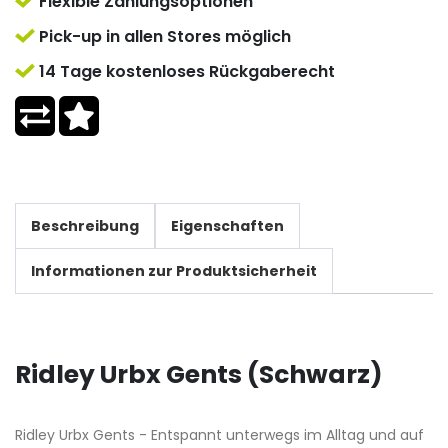
Flexible Zahlungsoptionen
Pick-up in allen Stores möglich
14 Tage kostenloses Rückgaberecht
Beschreibung
Eigenschaften
Informationen zur Produktsicherheit
Ridley Urbx Gents (Schwarz)
Ridley Urbx Gents - Entspannt unterwegs im Alltag und auf