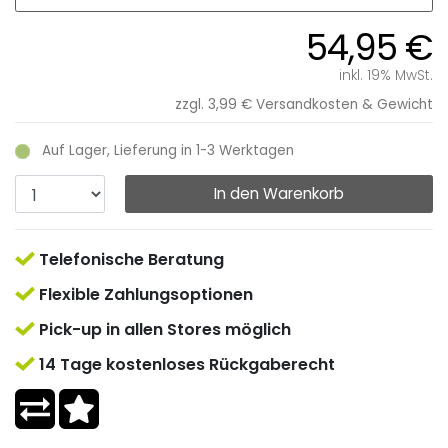
54,95 €
inkl. 19% MwSt.
zzgl. 3,99 €
Versandkosten & Gewicht
Auf Lager, Lieferung in 1-3 Werktagen
In den Warenkorb
Telefonische Beratung
Flexible Zahlungsoptionen
Pick-up in allen Stores möglich
14 Tage kostenloses Rückgaberecht