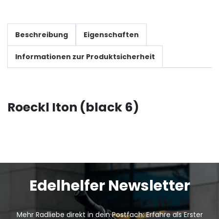
Beschreibung
Eigenschaften
Informationen zur Produktsicherheit
Roeckl Iton (black 6)
Edelhelfer Newsletter
Mehr Radliebe direkt in dein Postfach: Erfahre als Erster