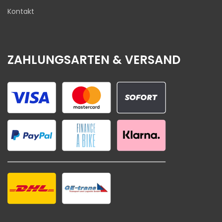
Kontakt
ZAHLUNGSARTEN & VERSAND