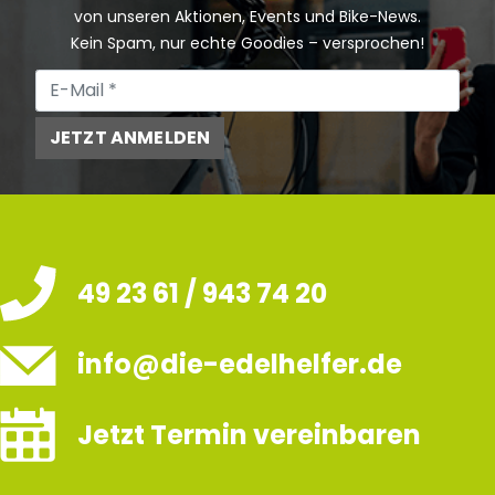
von unseren Aktionen, Events und Bike-News.
Kein Spam, nur echte Goodies – versprochen!
JETZT ANMELDEN
49 23 61 / 943 74 20
info@die-edelhelfer.de
Jetzt Termin vereinbaren