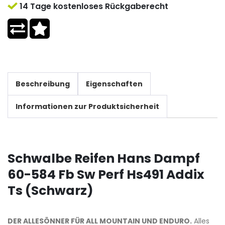
14 Tage kostenloses Rückgaberecht
Beschreibung
Eigenschaften
Informationen zur Produktsicherheit
Schwalbe Reifen Hans Dampf
60-584 Fb Sw Perf Hs491 Addix
Ts (Schwarz)
DER ALLESÖNNER FÜR ALL MOUNTAIN UND ENDURO.
Alles