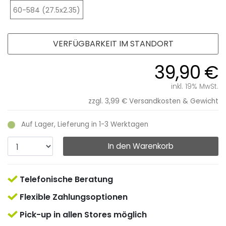
60-584 (27.5x2.35)
VERFÜGBARKEIT IM STANDORT
39,90 €
inkl. 19% MwSt.
zzgl. 3,99 €
Versandkosten & Gewicht
Auf Lager, Lieferung in 1-3 Werktagen
In den Warenkorb
Telefonische Beratung
Flexible Zahlungsoptionen
Pick-up in allen Stores möglich