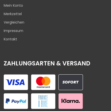
Mein Konto
Merkzettel
Vergleichen
Impressum
Kontakt
ZAHLUNGSARTEN & VERSAND