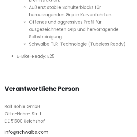
Äußerst stabile Schulterblocks für
herausragenden Grip in Kurvenfahrten.
Offenes und aggressives Profil für
ausgezeichneten Grip und hervorragende
Selbstreinigung.
Schwalbe TLR-Technologie (Tubeless Ready)
E-Bike-Ready: E25
Verantwortliche Person
Ralf Bohle GmbH
Otto-Hahn- Str. 1
DE 51580 Reichshof
info@schwalbe.com