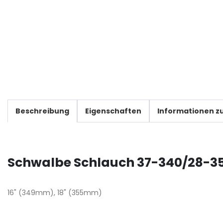
Beschreibung
Eigenschaften
Informationen zu
Schwalbe Schlauch 37-340/28-35
16" (349mm), 18" (355mm)