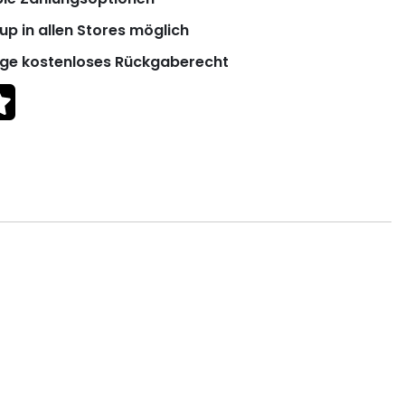
up in allen Stores möglich
ge kostenloses Rückgaberecht