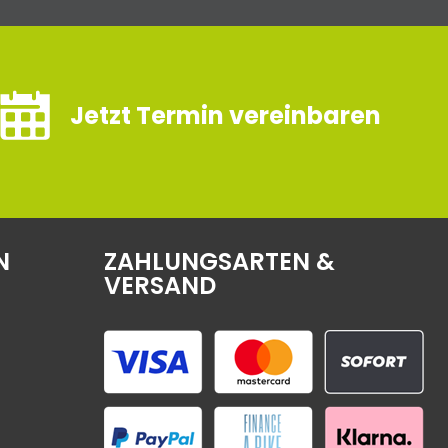
Jetzt Termin vereinbaren
N
ZAHLUNGSARTEN &
VERSAND