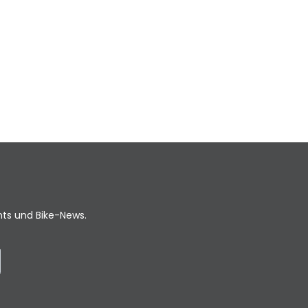
ents und Bike-News.