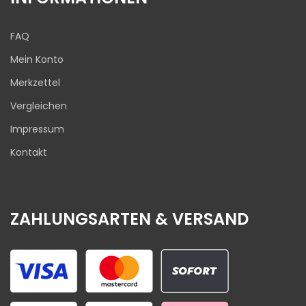
FAQ
Mein Konto
Merkzettel
Vergleichen
Impressum
Kontakt
ZAHLUNGSARTEN & VERSAND