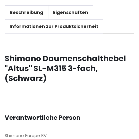
Beschreibung
Eigenschaften
Informationen zur Produktsicherheit
Shimano Daumenschalthebel
"Altus" SL-M315 3-fach,
(Schwarz)
Verantwortliche Person
Shimano Europe BV