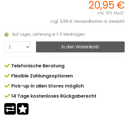
20,95 €
inkl. 19% MwSt.
zzgl. 3,99 €
Versandkosten & Gewicht
Auf Lager, Lieferung in 1-3 Werktagen
In den Warenkorb
Telefonische Beratung
Flexible Zahlungsoptionen
Pick-up in allen Stores möglich
14 Tage kostenloses Rückgaberecht