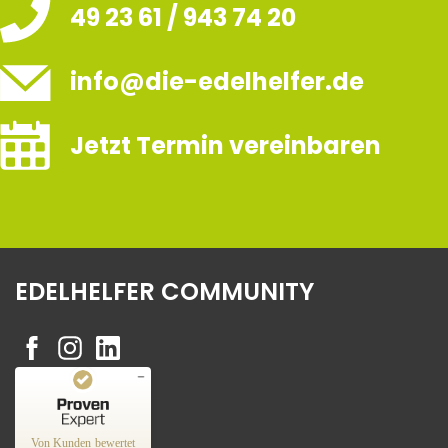
49 23 61 / 943 74 20
info@die-edelhelfer.de
Jetzt Termin vereinbaren
EDELHELFER COMMUNITY
Kundenbewertungen und Erfahrungen zu
Edelhelfer
Von Kunden bewertet