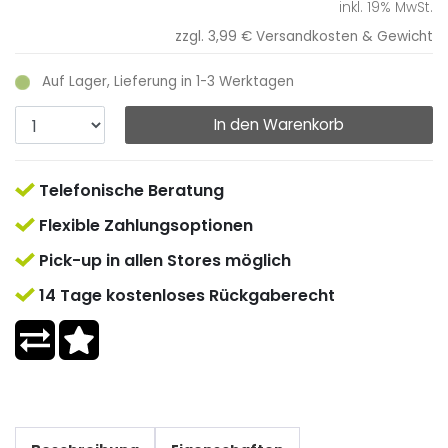
inkl. 19% MwSt.
zzgl. 3,99 €
Versandkosten & Gewicht
Auf Lager, Lieferung in 1-3 Werktagen
In den Warenkorb
Telefonische Beratung
Flexible Zahlungsoptionen
Pick-up in allen Stores möglich
14 Tage kostenloses Rückgaberecht