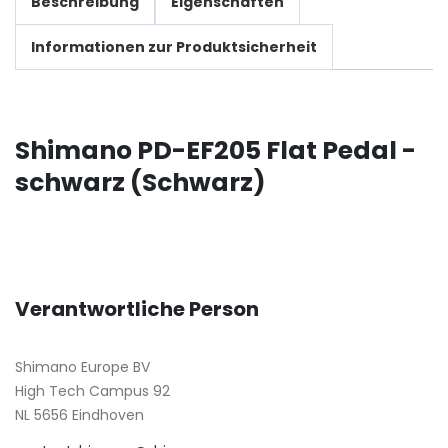
Beschreibung
Eigenschaften
Informationen zur Produktsicherheit
Shimano PD-EF205 Flat Pedal -
schwarz (Schwarz)
Verantwortliche Person
Shimano Europe BV
High Tech Campus 92
NL 5656 Eindhoven