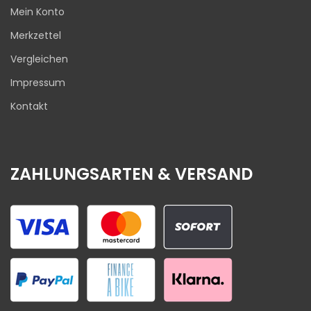
Mein Konto
Merkzettel
Vergleichen
Impressum
Kontakt
ZAHLUNGSARTEN & VERSAND