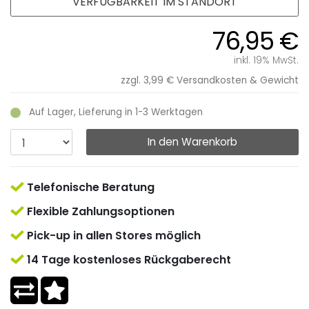
VERFÜGBARKEIT IM STANDORT
76,95 €
inkl. 19% MwSt.
zzgl. 3,99 €
Versandkosten & Gewicht
Auf Lager, Lieferung in 1-3 Werktagen
In den Warenkorb
Telefonische Beratung
Flexible Zahlungsoptionen
Pick-up in allen Stores möglich
14 Tage kostenloses Rückgaberecht