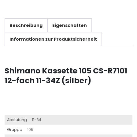
Beschreibung
Eigenschaften
Informationen zur Produktsicherheit
Shimano Kassette 105 CS-R7101
12-fach 11-34Z (silber)
Abstufung
11-34
Gruppe
105