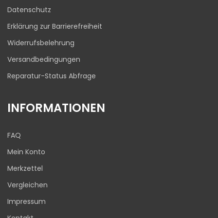
03.08.2026
Datenschutz
Erklärung zur Barrierefreiheit
Widerrufsbelehrung
Versandbedingungen
Reparatur-Status Abfrage
INFORMATIONEN
FAQ
Mein Konto
Merkzettel
Vergleichen
Impressum