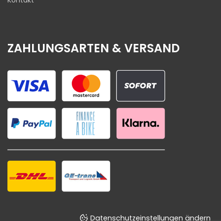
Kontakt
ZAHLUNGSARTEN & VERSAND
Datenschutzeinstellungen ändern