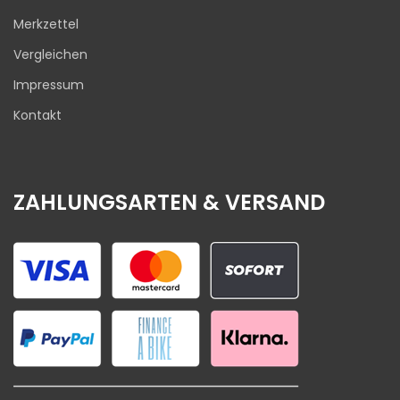
Merkzettel
Vergleichen
Impressum
Kontakt
ZAHLUNGSARTEN & VERSAND