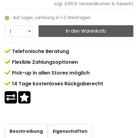
zzgl. 3,99 €
Versandkosten & Gewicht
Auf Lager, Lieferung in 1-3 Werktagen
In den Warenkorb
Telefonische Beratung
Flexible Zahlungsoptionen
Pick-up in allen Stores möglich
14 Tage kostenloses Rückgaberecht
Beschreibung
Eigenschaften