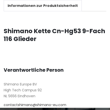
Informationen zur Produktsicherheit
Shimano Kette Cn-Hg53 9-Fach
116 Glieder
Verantwortliche Person
Shimano Europe BV
High Tech Campus 92
NL 5656 Eindhoven
contactshimano@shimano-eu.com