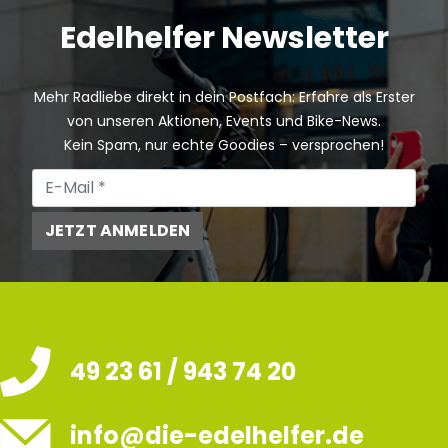
Edelhelfer Newsletter
Mehr Radliebe direkt in dein Postfach: Erfahre als Erster
von unseren Aktionen, Events und Bike-News.
Kein Spam, nur echte Goodies – versprochen!
JETZT ANMELDEN
49 23 61 / 943 74 20
info@die-edelhelfer.de