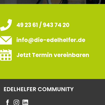
49 23 61 / 943 74 20
info@die-edelhelfer.de
Jetzt Termin vereinbaren
EDELHELFER COMMUNITY