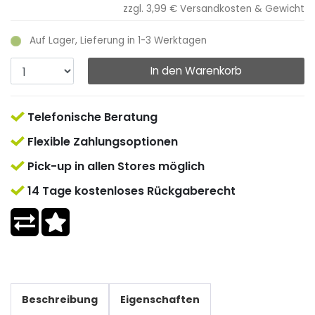
zzgl. 3,99 €
Versandkosten & Gewicht
Auf Lager, Lieferung in 1-3 Werktagen
In den Warenkorb
Telefonische Beratung
Flexible Zahlungsoptionen
Pick-up in allen Stores möglich
14 Tage kostenloses Rückgaberecht
Beschreibung
Eigenschaften