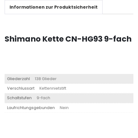
Informationen zur Produktsicherheit
Shimano Kette CN-HG93 9-fach
Gliederzahl
138 Glieder
Verschlussart
Kettennietstift
Schaltstufen
9-fach
Laufrichtungsgebunden
Nein