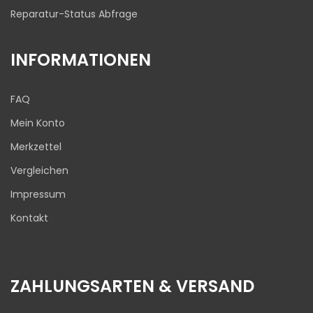
Reparatur-Status Abfrage
INFORMATIONEN
FAQ
Mein Konto
Merkzettel
Vergleichen
Impressum
Kontakt
ZAHLUNGSARTEN & VERSAND