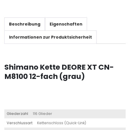
Beschreibung
Eigenschaften
Informationen zur Produktsicherheit
Shimano Kette DEORE XT CN-
M8100 12-fach (grau)
Gliederzahl
116 Glieder
Verschlussart
Kettenschloss (Quick-Link)