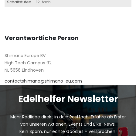
Schaltstufen
12-fach
Verantwortliche Person
Shimano Europe BV
High Tech Campus 92
NL 5656 Eindhoven
contactshimano@shimano-eu.com
Edelhelfer Newsletter
Mehr Radliebe direkt in dein Postfach: Erfahre als Erster
von unseren Aktionen, Events und Bike-News.
Kein Spam, nur echte Goodies – versprochen!