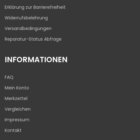
Erklärung zur Barrierefreiheit
Widerrufsbelehrung
Versandbedingungen
Reparatur-Status Abfrage
INFORMATIONEN
FAQ
Mein Konto
Merkzettel
Vergleichen
Impressum
Kontakt