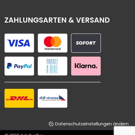
ZAHLUNGSARTEN & VERSAND
Datenschutzeinstellungen ändern