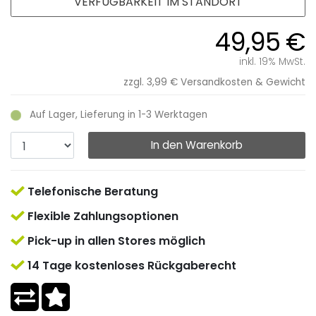
VERFÜGBARKEIT IM STANDORT
49,95 €
inkl. 19% MwSt.
zzgl. 3,99 €
Versandkosten & Gewicht
Auf Lager, Lieferung in 1-3 Werktagen
In den Warenkorb
Telefonische Beratung
Flexible Zahlungsoptionen
Pick-up in allen Stores möglich
14 Tage kostenloses Rückgaberecht