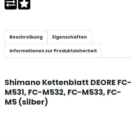
Beschreibung
Eigenschaften
Informationen zur Produktsicherheit
Shimano Kettenblatt DEORE FC-
M531, FC-M532, FC-M533, FC-
M5 (silber)