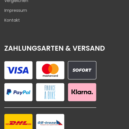
Vergleichen
Impressum
Kontakt
ZAHLUNGSARTEN & VERSAND