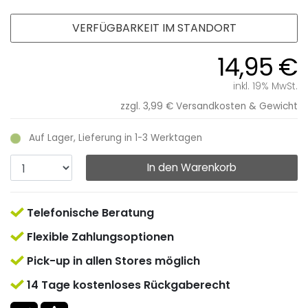
VERFÜGBARKEIT IM STANDORT
14,95 €
inkl. 19% MwSt.
zzgl. 3,99 €
Versandkosten & Gewicht
Auf Lager, Lieferung in 1-3 Werktagen
In den Warenkorb
Telefonische Beratung
Flexible Zahlungsoptionen
Pick-up in allen Stores möglich
14 Tage kostenloses Rückgaberecht