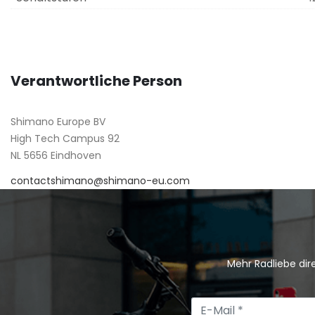
Verantwortliche Person
Shimano Europe BV
High Tech Campus 92
NL 5656 Eindhoven
contactshimano@shimano-eu.com
Mehr Radliebe dire