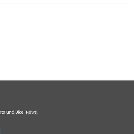
ents und Bike-News.