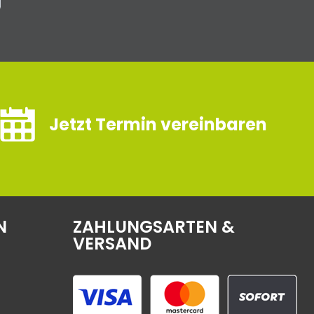
Jetzt Termin vereinbaren
N
ZAHLUNGSARTEN &
VERSAND