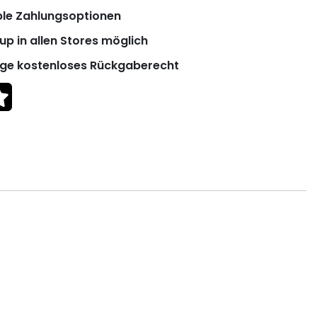
ble Zahlungsoptionen
up in allen Stores möglich
ge kostenloses Rückgaberecht