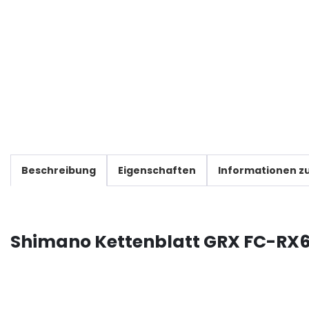
Beschreibung
Eigenschaften
Informationen zu
Shimano Kettenblatt GRX FC-RX6