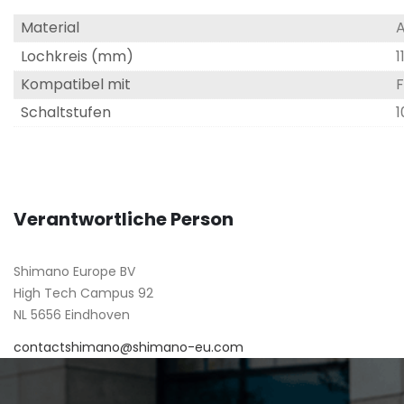
Material
A
Lochkreis (mm)
Kompatibel mit
Schaltstufen
1
Verantwortliche Person
Shimano Europe BV
High Tech Campus 92
NL 5656 Eindhoven
contactshimano@shimano-eu.com