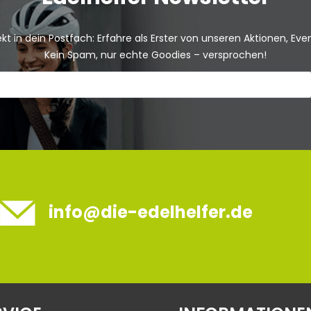
kt in dein Postfach: Erfahre als Erster von unseren Aktionen, Ev
Kein Spam, nur echte Goodies – versprochen!
info@die-edelhelfer.de