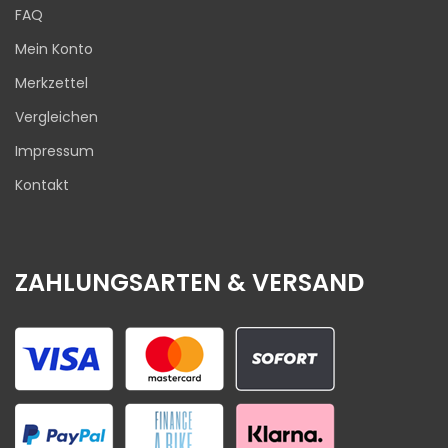
FAQ
Mein Konto
Merkzettel
Vergleichen
Impressum
Kontakt
ZAHLUNGSARTEN & VERSAND