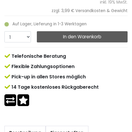
inkl. 19% MwSt.
zzgl. 3,99 €
Versandkosten & Gewicht
Auf Lager, Lieferung in 1-3 Werktagen
In den Warenkorb
Telefonische Beratung
Flexible Zahlungsoptionen
Pick-up in allen Stores möglich
14 Tage kostenloses Rückgaberecht