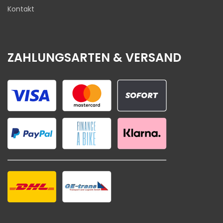
Kontakt
ZAHLUNGSARTEN & VERSAND