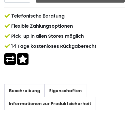
Telefonische Beratung
Flexible Zahlungsoptionen
Pick-up in allen Stores möglich
14 Tage kostenloses Rückgaberecht
Beschreibung
Eigenschaften
Informationen zur Produktsicherheit