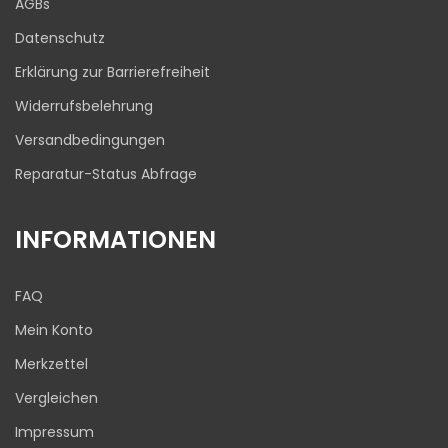
AGBs
03.08.2026
Datenschutz
Erklärung zur Barrierefreiheit
Widerrufsbelehrung
Versandbedingungen
Reparatur-Status Abfrage
INFORMATIONEN
FAQ
Mein Konto
Merkzettel
Vergleichen
Impressum