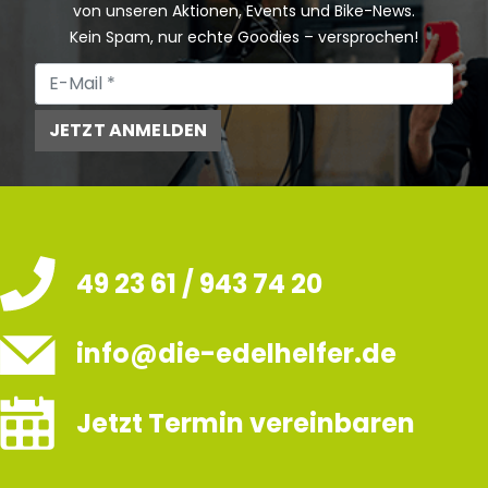
von unseren Aktionen, Events und Bike-News.
Kein Spam, nur echte Goodies – versprochen!
JETZT ANMELDEN
49 23 61 / 943 74 20
info@die-edelhelfer.de
Jetzt Termin vereinbaren