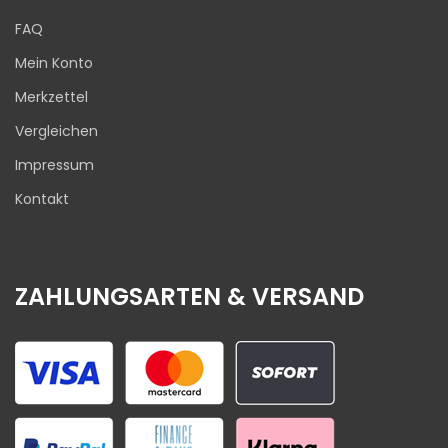
FAQ
Mein Konto
Merkzettel
Vergleichen
Impressum
Kontakt
ZAHLUNGSARTEN & VERSAND