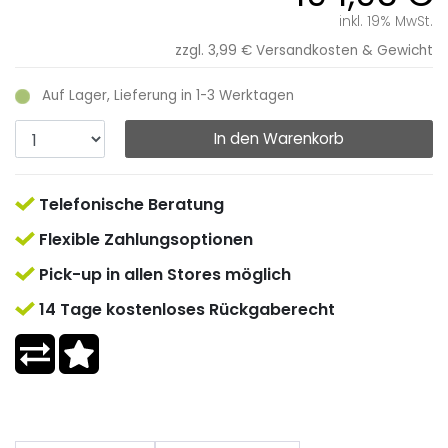
inkl. 19% MwSt.
zzgl. 3,99 €
Versandkosten & Gewicht
Auf Lager, Lieferung in 1-3 Werktagen
In den Warenkorb
Telefonische Beratung
Flexible Zahlungsoptionen
Pick-up in allen Stores möglich
14 Tage kostenloses Rückgaberecht