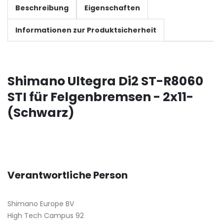
Beschreibung
Eigenschaften
Informationen zur Produktsicherheit
Shimano Ultegra Di2 ST-R8060
STI für Felgenbremsen - 2x11-
(Schwarz)
Verantwortliche Person
Shimano Europe BV
High Tech Campus 92