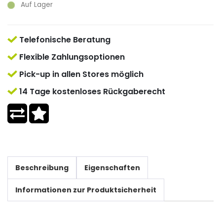
Auf Lager
Telefonische Beratung
Flexible Zahlungsoptionen
Pick-up in allen Stores möglich
14 Tage kostenloses Rückgaberecht
Beschreibung
Eigenschaften
Informationen zur Produktsicherheit