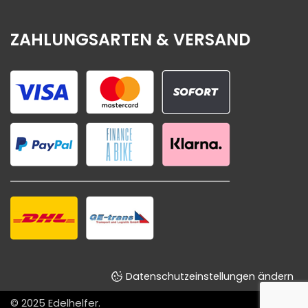
ZAHLUNGSARTEN & VERSAND
Datenschutzeinstellungen ändern
© 2025
Edelhelfer
.