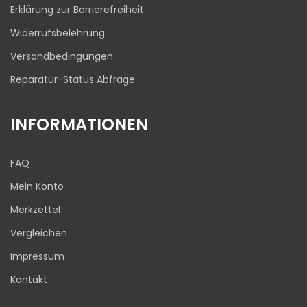
Erklärung zur Barrierefreiheit
Widerrufsbelehrung
Versandbedingungen
Reparatur-Status Abfrage
INFORMATIONEN
FAQ
Mein Konto
Merkzettel
Vergleichen
Impressum
Kontakt