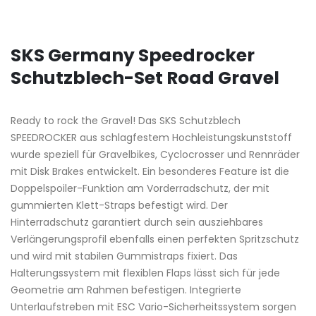
SKS Germany Speedrocker
Schutzblech-Set Road Gravel
Ready to rock the Gravel! Das SKS Schutzblech
SPEEDROCKER aus schlagfestem Hochleistungskunststoff
wurde speziell für Gravelbikes, Cyclocrosser und Rennräder
mit Disk Brakes entwickelt. Ein besonderes Feature ist die
Doppelspoiler-Funktion am Vorderradschutz, der mit
gummierten Klett-Straps befestigt wird. Der
Hinterradschutz garantiert durch sein ausziehbares
Verlängerungsprofil ebenfalls einen perfekten Spritzschutz
und wird mit stabilen Gummistraps fixiert. Das
Halterungssystem mit flexiblen Flaps lässt sich für jede
Geometrie am Rahmen befestigen. Integrierte
Unterlaufstreben mit ESC Vario-Sicherheitssystem sorgen