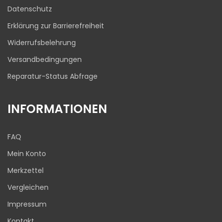
03.08.2026
Datenschutz
Erklärung zur Barrierefreiheit
Widerrufsbelehrung
Versandbedingungen
Reparatur-Status Abfrage
INFORMATIONEN
FAQ
Mein Konto
Merkzettel
Vergleichen
Impressum
Kontakt