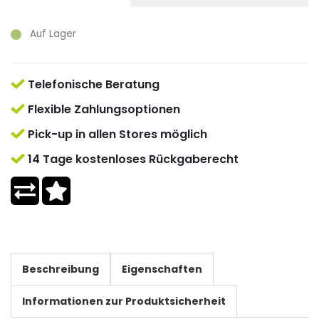
Auf Lager
Telefonische Beratung
Flexible Zahlungsoptionen
Pick-up in allen Stores möglich
14 Tage kostenloses Rückgaberecht
Beschreibung
Eigenschaften
Informationen zur Produktsicherheit