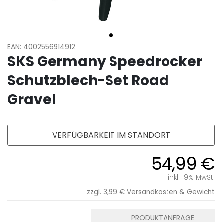
EAN: 4002556914912
SKS Germany Speedrocker
Schutzblech-Set Road
Gravel
VERFÜGBARKEIT IM STANDORT
54,99 €
inkl. 19% MwSt.
zzgl. 3,99 €
Versandkosten & Gewicht
PRODUKTANFRAGE