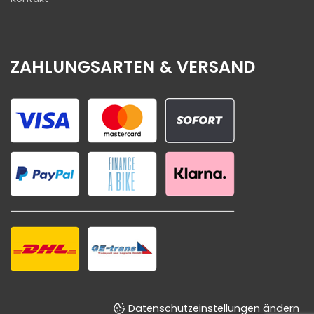
ZAHLUNGSARTEN & VERSAND
Datenschutzeinstellungen ändern