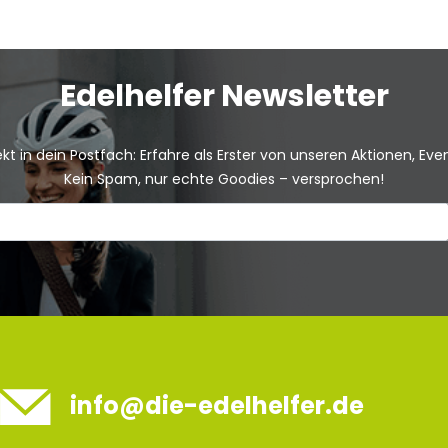
Edelhelfer Newsletter
kt in dein Postfach: Erfahre als Erster von unseren Aktionen, Ev
Kein Spam, nur echte Goodies – versprochen!
info@die-edelhelfer.de