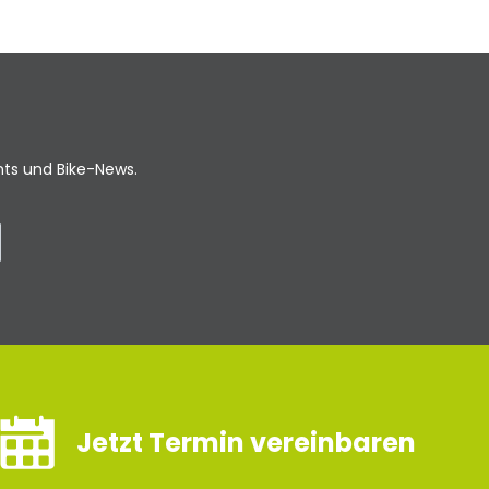
ents und Bike-News.
Jetzt Termin vereinbaren