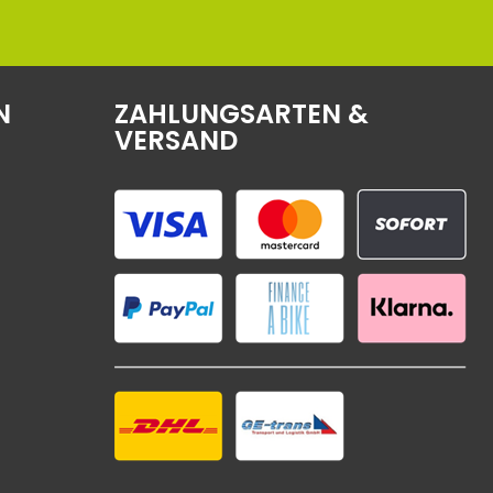
N
ZAHLUNGSARTEN &
VERSAND