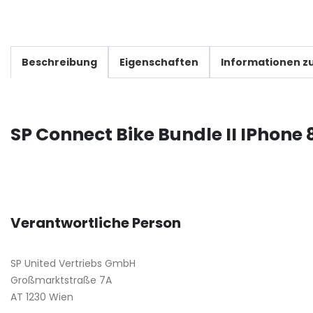
Beschreibung
Eigenschaften
Informationen zu
SP Connect Bike Bundle II IPhone
Verantwortliche Person
SP United Vertriebs GmbH
Großmarktstraße 7A
AT 1230 Wien