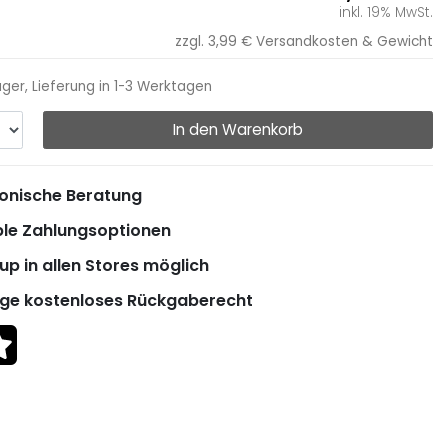
inkl. 19% MwSt.
zzgl. 3,99 €
Versandkosten & Gewicht
ager, Lieferung in 1-3 Werktagen
In den Warenkorb
onische Beratung
ble Zahlungsoptionen
up in allen Stores möglich
ge kostenloses Rückgaberecht