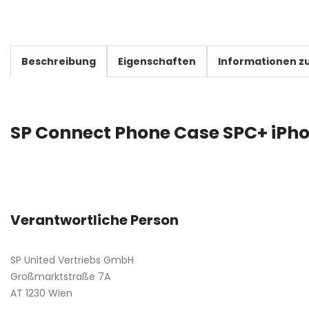
Beschreibung
Eigenschaften
Informationen zu
SP Connect Phone Case SPC+ iPho
Verantwortliche Person
SP United Vertriebs GmbH
Großmarktstraße 7A
AT 1230 Wien