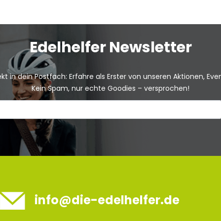
Edelhelfer Newsletter
kt in dein Postfach: Erfahre als Erster von unseren Aktionen, Ev
Kein Spam, nur echte Goodies – versprochen!
info@die-edelhelfer.de