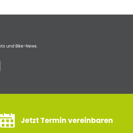
ents und Bike-News.
Jetzt Termin vereinbaren