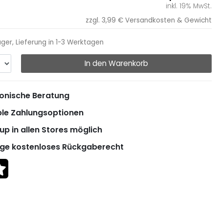
inkl. 19% MwSt.
zzgl. 3,99 €
Versandkosten & Gewicht
ager, Lieferung in 1-3 Werktagen
In den Warenkorb
onische Beratung
ble Zahlungsoptionen
up in allen Stores möglich
ge kostenloses Rückgaberecht