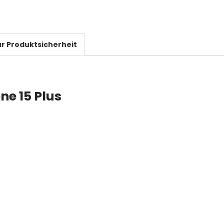
r Produktsicherheit
ne 15 Plus