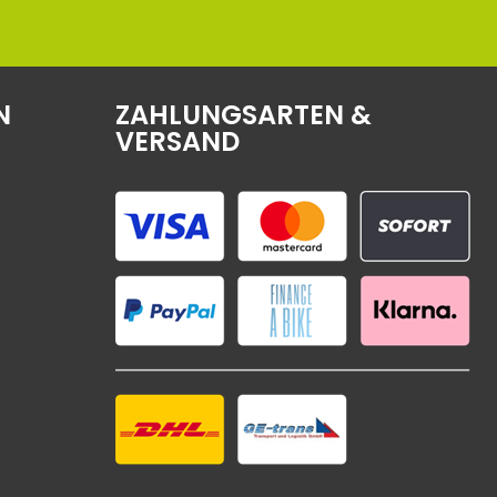
N
ZAHLUNGSARTEN &
VERSAND