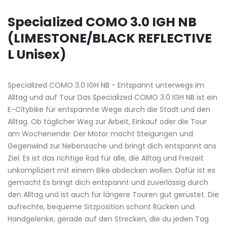
Specialized COMO 3.0 IGH NB
(LIMESTONE/BLACK REFLECTIVE
L Unisex)
Specialized COMO 3.0 IGH NB - Entspannt unterwegs im
Alltag und auf Tour Das Specialized COMO 3.0 IGH NB ist ein
E-Citybike für entspannte Wege durch die Stadt und den
Alltag. Ob täglicher Weg zur Arbeit, Einkauf oder die Tour
am Wochenende: Der Motor macht Steigungen und
Gegenwind zur Nebensache und bringt dich entspannt ans
Ziel. Es ist das richtige Rad für alle, die Alltag und Freizeit
unkompliziert mit einem Bike abdecken wollen. Dafür ist es
gemacht Es bringt dich entspannt und zuverlässig durch
den Alltag und ist auch für längere Touren gut gerüstet. Die
aufrechte, bequeme Sitzposition schont Rücken und
Handgelenke, gerade auf den Strecken, die du jeden Tag