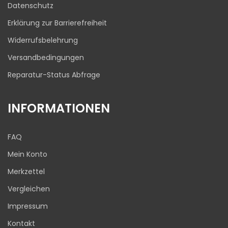
Datenschutz
Erklärung zur Barrierefreiheit
Widerrufsbelehrung
Versandbedingungen
Reparatur-Status Abfrage
INFORMATIONEN
FAQ
Mein Konto
Merkzettel
Vergleichen
Impressum
Kontakt