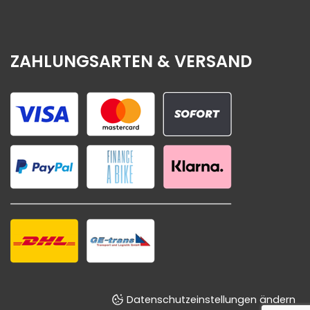
ZAHLUNGSARTEN & VERSAND
Datenschutzeinstellungen ändern