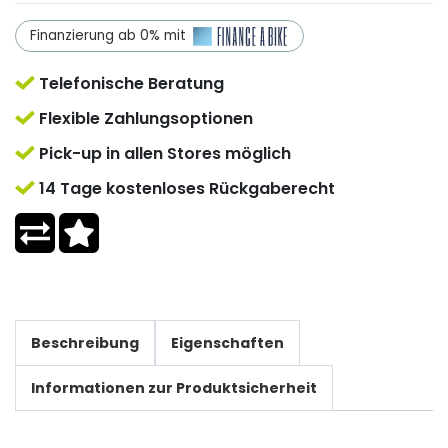
Finanzierung ab 0% mit
Telefonische Beratung
Flexible Zahlungsoptionen
Pick-up in allen Stores möglich
14 Tage kostenloses Rückgaberecht
Beschreibung
Eigenschaften
Informationen zur Produktsicherheit