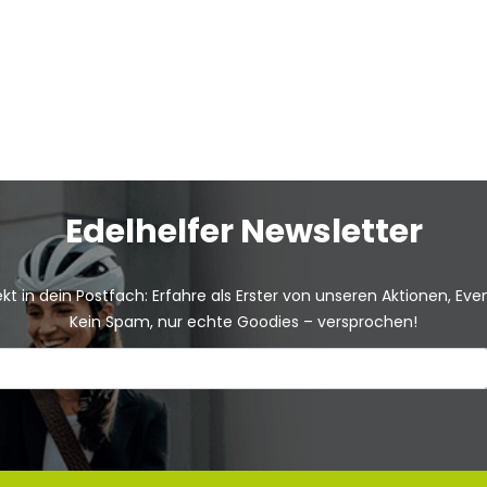
Edelhelfer Newsletter
kt in dein Postfach: Erfahre als Erster von unseren Aktionen, Ev
Kein Spam, nur echte Goodies – versprochen!