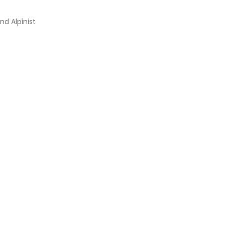
nd Alpinist