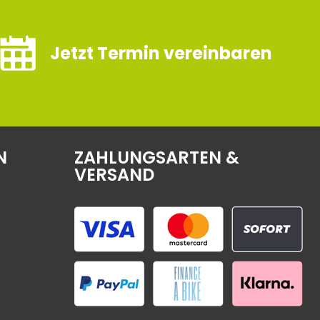
Jetzt Termin vereinbaren
N
ZAHLUNGSARTEN &
VERSAND