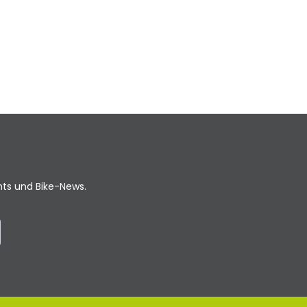
ents und Bike-News.