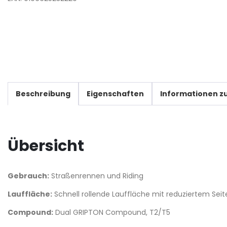
Beschreibung
Eigenschaften
Informationen zu
Übersicht
Gebrauch:
Straßenrennen und Riding
Lauffläche:
Schnell rollende Lauffläche mit reduziertem Seit
Compound:
Dual GRIPTON Compound, T2/T5