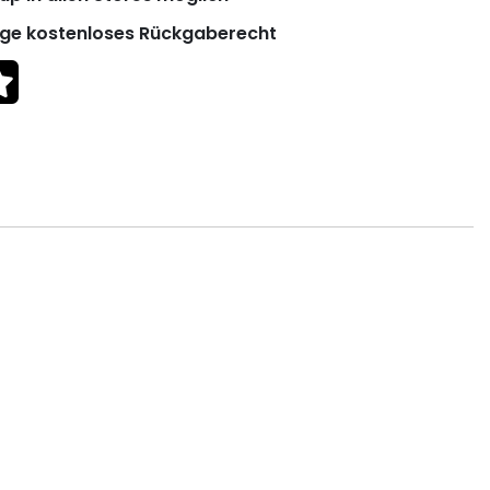
ge kostenloses Rückgaberecht