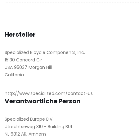
Hersteller
Specialized Bicycle Components, Inc.
15130 Concord Cir
USA 95037 Morgan Hill
Califonia
http://www.specialized.com/contact-us
Verantwortliche Person
Specialized Europe B.V.
Utrechtseweg 310 - Building B01
NL 6812 AR, Arnhem