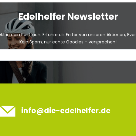
Edelhelfer Newsletter
kt in dein Postfach: Erfahre als Erster von unseren Aktionen, Ev
Kein Spam, nur echte Goodies – versprochen!
info@die-edelhelfer.de