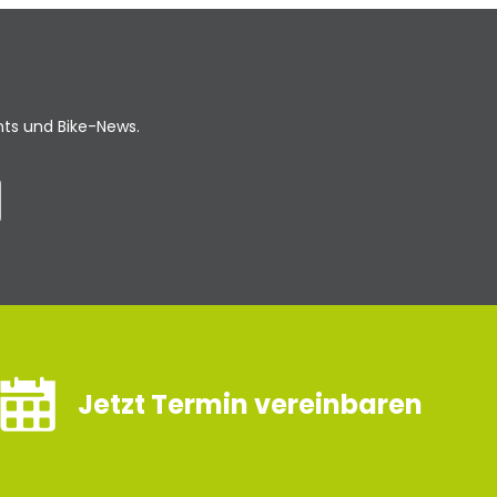
ents und Bike-News.
Jetzt Termin vereinbaren