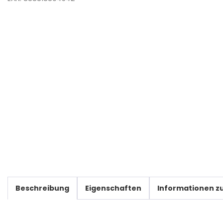
Beschreibung
Eigenschaften
Informationen zu