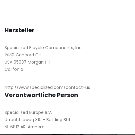
Hersteller
Specialized Bicycle Components, Inc.
15130 Concord Cir
USA 95037 Morgan Hill
Califonia
http://www.specialized.com/contact-us
Verantwortliche Person
Specialized Europe B.V.
Utrechtseweg 310 - Building B01
NL 6812 AR, Arnhem