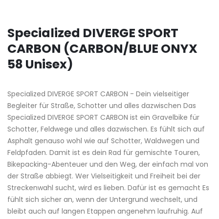
Specialized DIVERGE SPORT
CARBON (CARBON/BLUE ONYX
58 Unisex)
Specialized DIVERGE SPORT CARBON - Dein vielseitiger
Begleiter für Straße, Schotter und alles dazwischen Das
Specialized DIVERGE SPORT CARBON ist ein Gravelbike für
Schotter, Feldwege und alles dazwischen. Es fühlt sich auf
Asphalt genauso wohl wie auf Schotter, Waldwegen und
Feldpfaden. Damit ist es dein Rad für gemischte Touren,
Bikepacking-Abenteuer und den Weg, der einfach mal von
der Straße abbiegt. Wer Vielseitigkeit und Freiheit bei der
Streckenwahl sucht, wird es lieben. Dafür ist es gemacht Es
fühlt sich sicher an, wenn der Untergrund wechselt, und
bleibt auch auf langen Etappen angenehm laufruhig. Auf