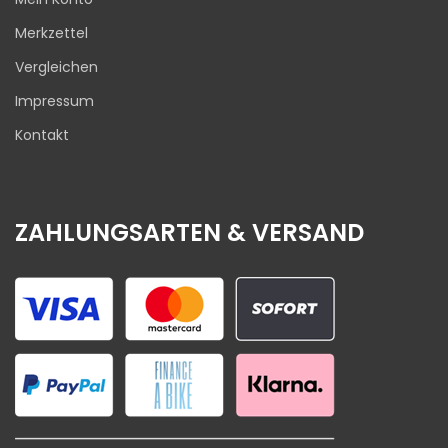
Merkzettel
Vergleichen
Impressum
Kontakt
ZAHLUNGSARTEN & VERSAND