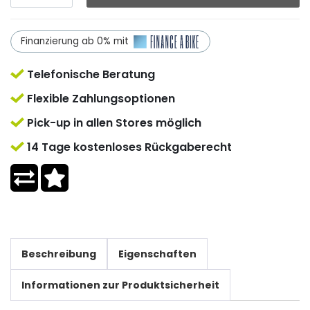
Finanzierung ab 0% mit
Telefonische Beratung
Flexible Zahlungsoptionen
Pick-up in allen Stores möglich
14 Tage kostenloses Rückgaberecht
Beschreibung
Eigenschaften
Informationen zur Produktsicherheit