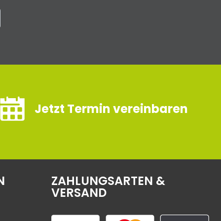
Jetzt Termin vereinbaren
N
ZAHLUNGSARTEN &
VERSAND