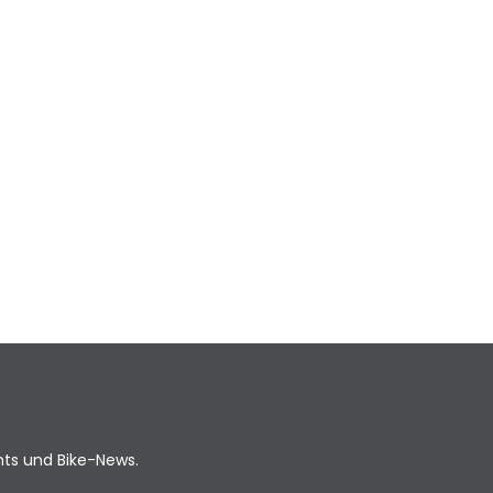
ents und Bike-News.