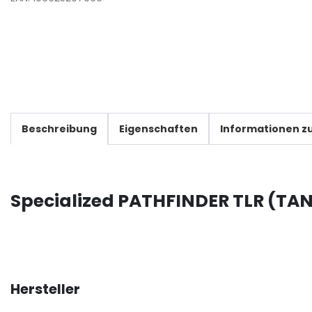
Beschreibung
Eigenschaften
Informationen zu
Specialized PATHFINDER TLR (TA
Hersteller