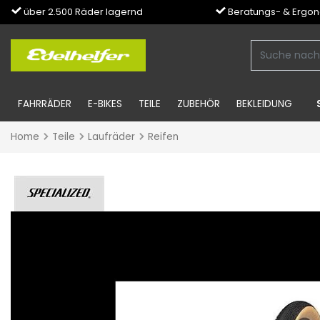
über 2.500 Räder lagernd
Beratungs- & Ergo
FAHRRÄDER
E-BIKES
TEILE
ZUBEHÖR
BEKLEIDUNG
Home
Teile
Laufräder
Reifen