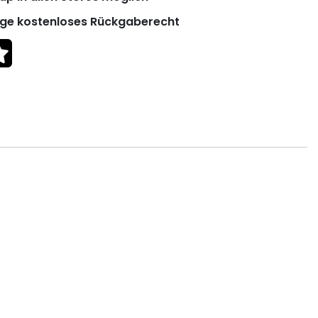
ge kostenloses Rückgaberecht