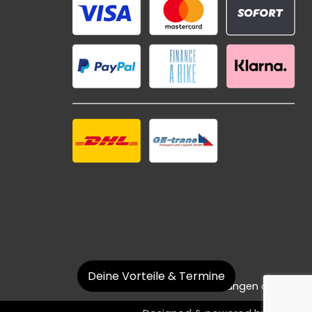
Deine Vorteile & Termine
Datenschutzeinstellungen ändern