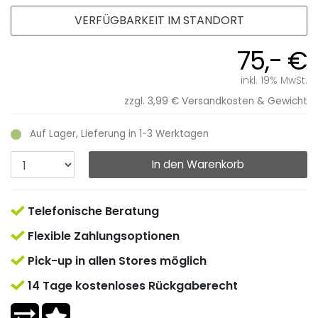
VERFÜGBARKEIT IM STANDORT
75,- €
inkl. 19% MwSt.
zzgl. 3,99 €
Versandkosten & Gewicht
Auf Lager, Lieferung in 1-3 Werktagen
In den Warenkorb
Telefonische Beratung
Flexible Zahlungsoptionen
Pick-up in allen Stores möglich
14 Tage kostenloses Rückgaberecht