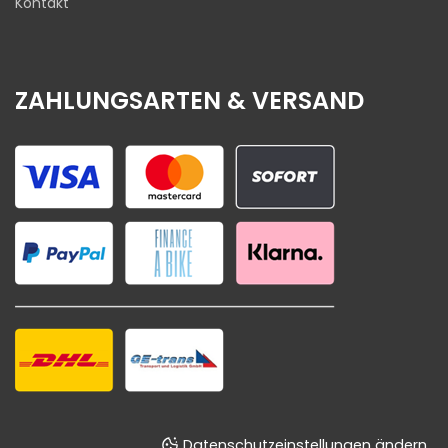
Kontakt
ZAHLUNGSARTEN & VERSAND
Datenschutzeinstellungen ändern