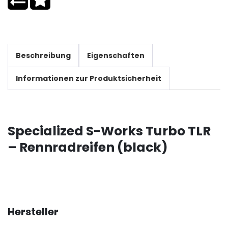
Beschreibung
Eigenschaften
Informationen zur Produktsicherheit
Specialized S-Works Turbo TLR
– Rennradreifen (black)
Hersteller