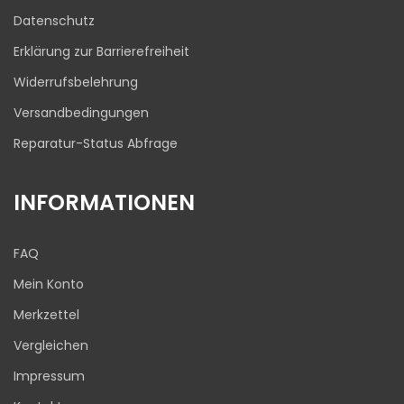
03.08.2026
Datenschutz
Erklärung zur Barrierefreiheit
Widerrufsbelehrung
Versandbedingungen
Reparatur-Status Abfrage
INFORMATIONEN
FAQ
Mein Konto
Merkzettel
Vergleichen
Impressum