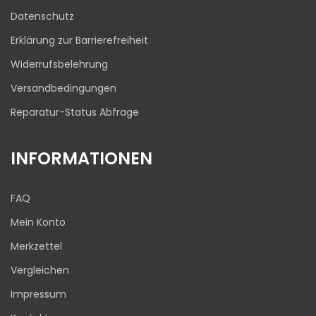
03.08.2026
Datenschutz
Erklärung zur Barrierefreiheit
Widerrufsbelehrung
Versandbedingungen
Reparatur-Status Abfrage
INFORMATIONEN
FAQ
Mein Konto
Merkzettel
Vergleichen
Impressum