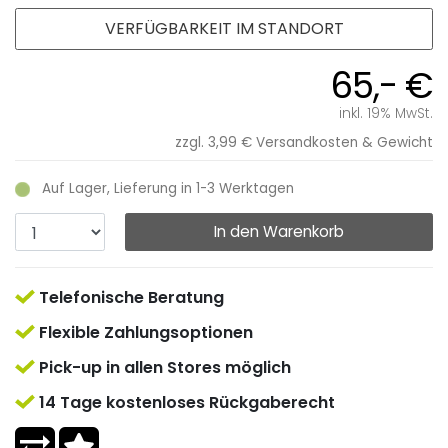
VERFÜGBARKEIT IM STANDORT
65,- €
inkl. 19% MwSt.
zzgl. 3,99 €
Versandkosten & Gewicht
Auf Lager, Lieferung in 1-3 Werktagen
In den Warenkorb
Telefonische Beratung
Flexible Zahlungsoptionen
Pick-up in allen Stores möglich
14 Tage kostenloses Rückgaberecht