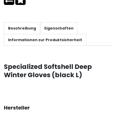
Beschreibung
Eigenschaften
Informationen zur Produktsicherheit
Specialized Softshell Deep
Winter Gloves (black L)
Hersteller