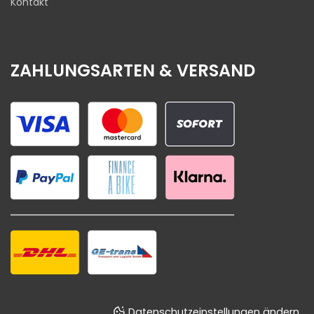
Kontakt
ZAHLUNGSARTEN & VERSAND
Datenschutzeinstellungen ändern