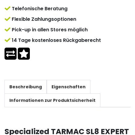
Telefonische Beratung
Flexible Zahlungsoptionen
Pick-up in allen Stores möglich
14 Tage kostenloses Rückgaberecht
Beschreibung
Eigenschaften
Informationen zur Produktsicherheit
Specialized TARMAC SL8 EXPERT