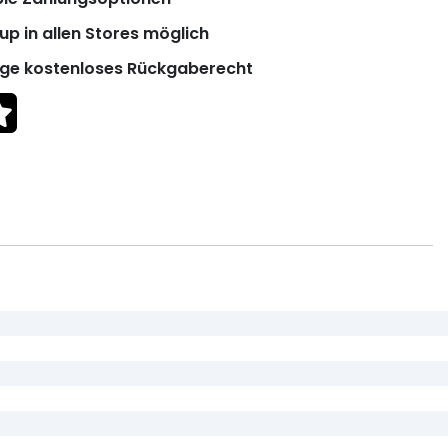
up in allen Stores möglich
ge kostenloses Rückgaberecht