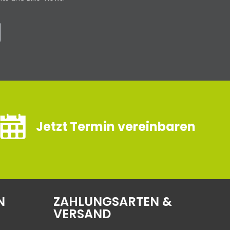
Jetzt Termin vereinbaren
N
ZAHLUNGSARTEN &
VERSAND