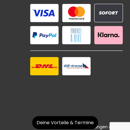
Deine Vorteile & Termine
Datenschutzeinstellungen ändern