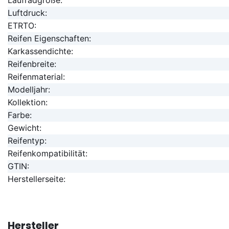
Luftdruck:
ETRTO:
Reifen Eigenschaften:
Karkassendichte:
Reifenbreite:
Reifenmaterial:
Modelljahr:
Kollektion:
Farbe:
Gewicht:
Reifentyp:
Reifenkompatibilität:
GTIN:
Herstellerseite:
Hersteller