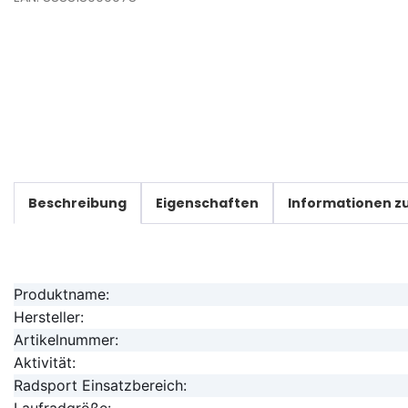
Beschreibung
Eigenschaften
Informationen zu
Produktname:
Hersteller:
Artikelnummer:
Aktivität:
Radsport Einsatzbereich:
Laufradgröße: