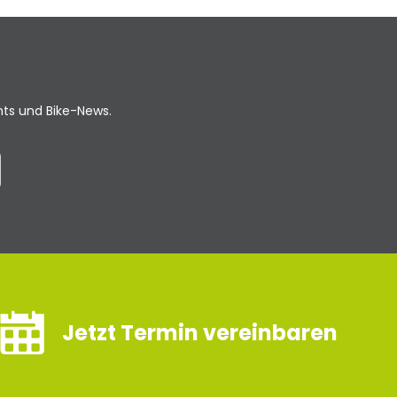
ents und Bike-News.
Jetzt Termin vereinbaren