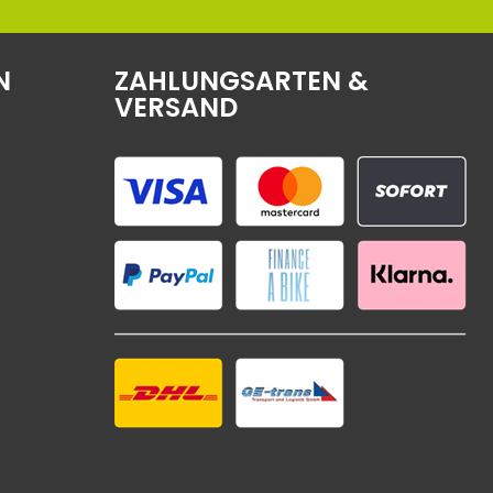
N
ZAHLUNGSARTEN &
VERSAND