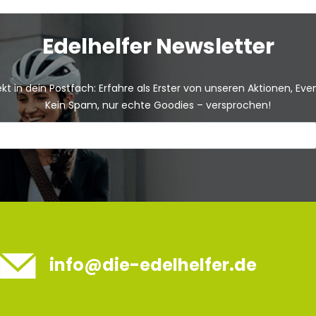
Edelhelfer Newsletter
kt in dein Postfach: Erfahre als Erster von unseren Aktionen, Ev
Kein Spam, nur echte Goodies – versprochen!
info@die-edelhelfer.de