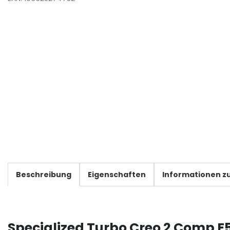
Beschreibung
Eigenschaften
Informationen zu
Specialized Turbo Creo 2 Comp 