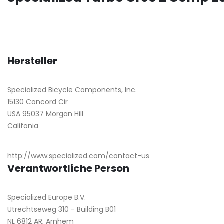
Hersteller
Specialized Bicycle Components, Inc.
15130 Concord Cir
USA 95037 Morgan Hill
Califonia
http://www.specialized.com/contact-us
Verantwortliche Person
Specialized Europe B.V.
Utrechtseweg 310 - Building B01
NL 6812 AR, Arnhem