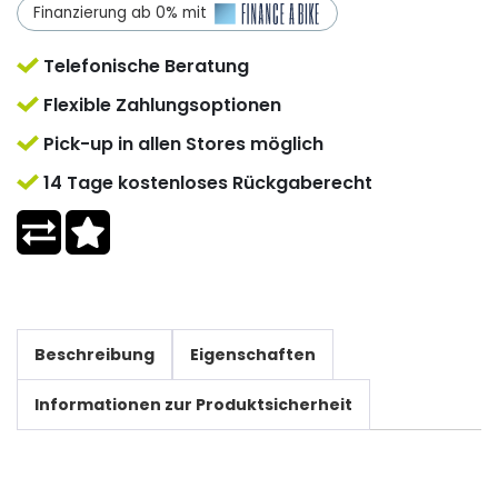
Finanzierung ab 0% mit
Telefonische Beratung
Flexible Zahlungsoptionen
Pick-up in allen Stores möglich
14 Tage kostenloses Rückgaberecht
Beschreibung
Eigenschaften
Informationen zur Produktsicherheit