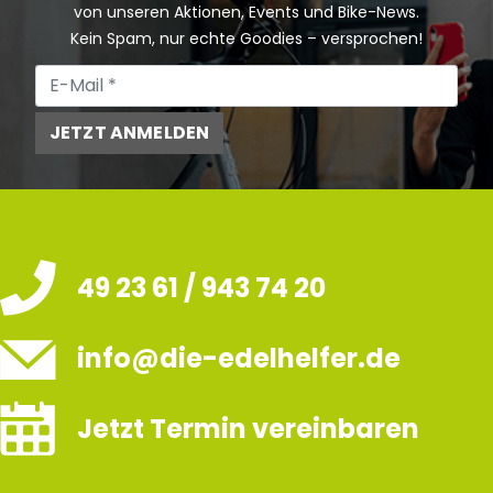
von unseren Aktionen, Events und Bike-News.
Kein Spam, nur echte Goodies – versprochen!
JETZT ANMELDEN
49 23 61 / 943 74 20
info@die-edelhelfer.de
Jetzt Termin vereinbaren