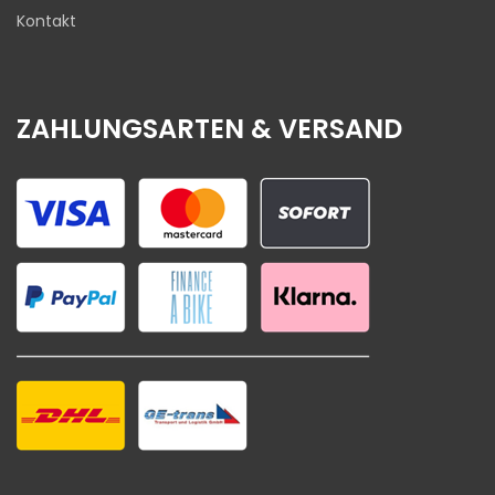
Kontakt
ZAHLUNGSARTEN & VERSAND