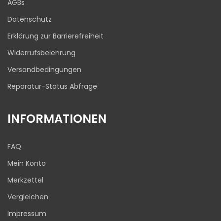
AGBs
03.08.2026
Datenschutz
Erklärung zur Barrierefreiheit
Widerrufsbelehrung
Versandbedingungen
Reparatur-Status Abfrage
INFORMATIONEN
FAQ
Mein Konto
Merkzettel
Vergleichen
Impressum