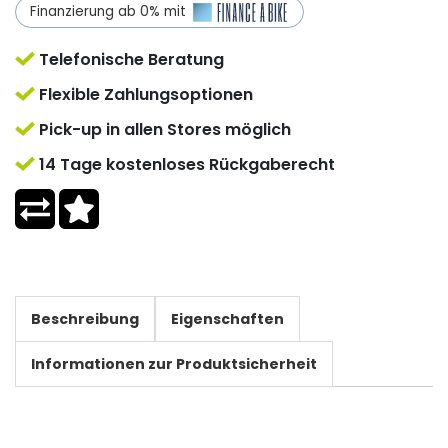
Finanzierung ab 0% mit
Telefonische Beratung
Flexible Zahlungsoptionen
Pick-up in allen Stores möglich
14 Tage kostenloses Rückgaberecht
Beschreibung
Eigenschaften
Informationen zur Produktsicherheit