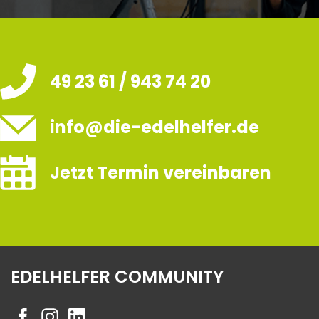
49 23 61 / 943 74 20
info@die-edelhelfer.de
Jetzt Termin vereinbaren
EDELHELFER COMMUNITY