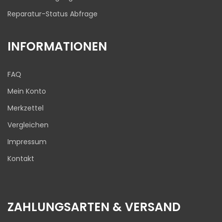
Reparatur-Status Abfrage
INFORMATIONEN
FAQ
Mein Konto
Merkzettel
Vergleichen
Impressum
Kontakt
ZAHLUNGSARTEN & VERSAND