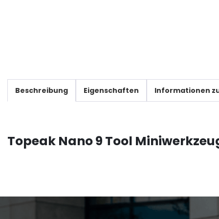
Beschreibung
Eigenschaften
Informationen zu
Topeak Nano 9 Tool Miniwerkzeug