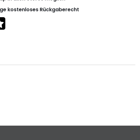
ge kostenloses Rückgaberecht