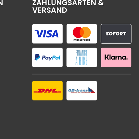
N
ZAHLUNGSARTEN &
VERSAND